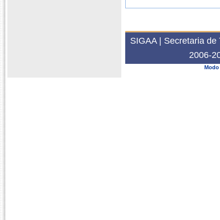
SIGAA | Secretaria de 
2006-20
Modo 