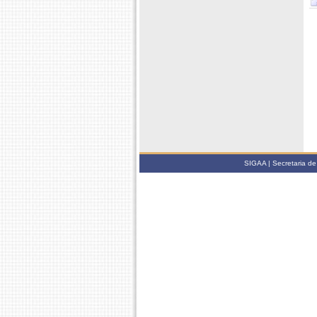
SIGAA | Secretaria de