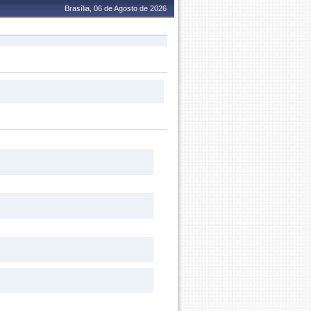
Brasília, 06 de Agosto de 2026