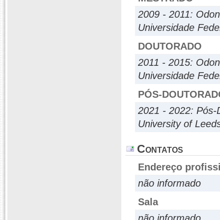
2009 - 2011: Odon
Universidade Fede
DOUTORADO
2011 - 2015: Odon
Universidade Fede
PÓS-DOUTORAD
2021 - 2022: Pós-
University of Leed
Contatos
Endereço profiss
não informado
Sala
não informado