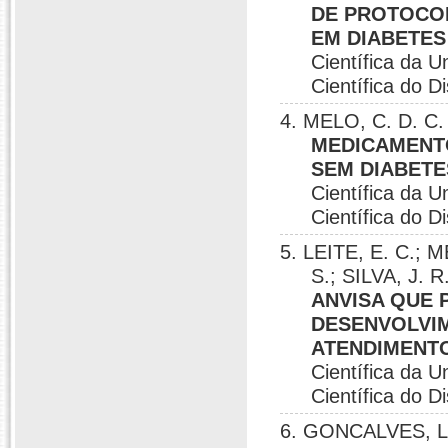
DE PROTOCOL
EM DIABETES 
Científica da U
Científica do Di
4. MELO, C. D. C
MEDICAMENT
SEM DIABETE
Científica da U
Científica do Di
5. LEITE, E. C.; 
S.; SILVA, J.
ANVISA QUE 
DESENVOLVI
ATENDIMENTO
Científica da U
Científica do Di
6. GONCALVES, L