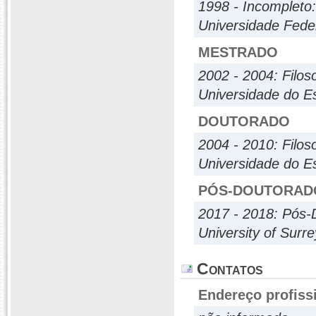
1998 - Incompleto:
Universidade Feder
MESTRADO
2002 - 2004: Filoso
Universidade do E
DOUTORADO
2004 - 2010: Filoso
Universidade do E
PÓS-DOUTORAD
2017 - 2018: Pós-
University of Surre
Contatos
Endereço profiss