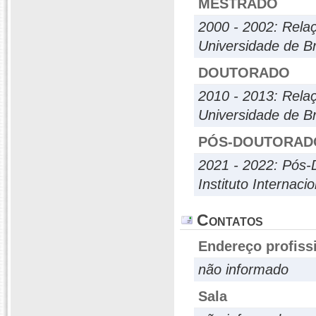
MESTRADO
2000 - 2002: Relaç
Universidade de Br
DOUTORADO
2010 - 2013: Relaç
Universidade de Br
PÓS-DOUTORAD
2021 - 2022: Pós-
Instituto Internaci
Contatos
Endereço profiss
não informado
Sala