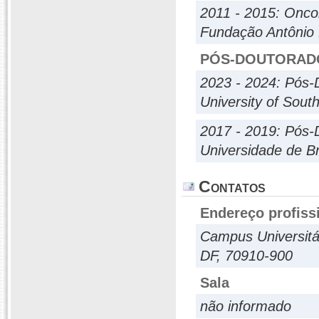
2011 - 2015: Onco
Fundação Antônio
PÓS-DOUTORAD
2023 - 2024: Pós-
University of Sout
2017 - 2019: Pós-
Universidade de Br
Contatos
Endereço profiss
Campus Universitár
DF, 70910-900
Sala
não informado