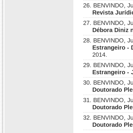
26. BENVINDO, Ju
Revista Jurídi
27. BENVINDO, Ju
Débora Diniz 
28. BENVINDO, Ju
Estrangeiro -
2014.
29. BENVINDO, Ju
Estrangeiro -
30. BENVINDO, Ju
Doutorado Ple
31. BENVINDO, Ju
Doutorado Ple
32. BENVINDO, Ju
Doutorado Ple