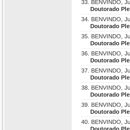
33. BENVINDO, Ju
Doutorado Ple
34. BENVINDO, Ju
Doutorado Ple
35. BENVINDO, Ju
Doutorado Ple
36. BENVINDO, Ju
Doutorado Ple
37. BENVINDO, Ju
Doutorado Ple
38. BENVINDO, Ju
Doutorado Ple
39. BENVINDO, Ju
Doutorado Ple
40. BENVINDO, Ju
Doutorado Ple