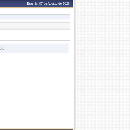
Brasília, 07 de Agosto de 2026
do.