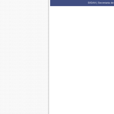
SIGAA | Secretaria de