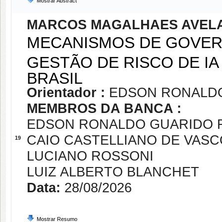
Mostrar Abstract
MARCOS MAGALHAES AVEL
MECANISMOS DE GOVERN
GESTÃO DE RISCO DE I
BRASIL
Orientador :
EDSON RONALDO
MEMBROS DA BANCA :
EDSON RONALDO GUARIDO 
CAIO CASTELLIANO DE VAS
19
LUCIANO ROSSONI
LUIZ ALBERTO BLANCHET
Data:
28/08/2026
Mostrar Resumo