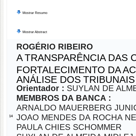
Mostrar Resumo
Mostrar Abstract
ROGÉRIO RIBEIRO
A TRANSPARÊNCIA DAS 
FORTALECIMENTO DA AC
ANÁLISE DOS TRIBUNAI
Orientador :
SUYLAN DE ALME
MEMBROS DA BANCA :
ARNALDO MAUERBERG JUNI
JOAO MENDES DA ROCHA N
14
PAULA CHIES SCHOMMER