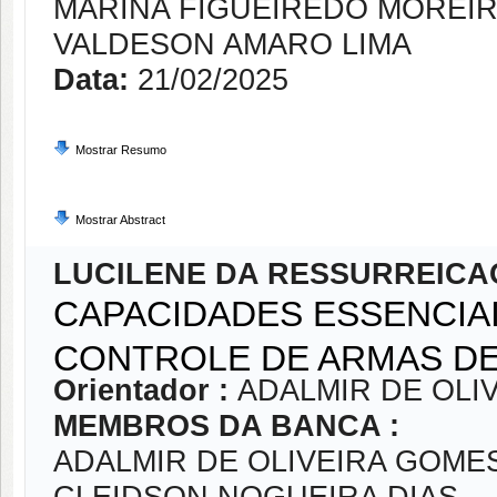
MARINA FIGUEIREDO MOREI
VALDESON AMARO LIMA
Data:
21/02/2025
Mostrar Resumo
Mostrar Abstract
LUCILENE DA RESSURREICA
CAPACIDADES ESSENCIAI
CONTROLE DE ARMAS DE
Orientador :
ADALMIR DE OLI
MEMBROS DA BANCA :
ADALMIR DE OLIVEIRA GOME