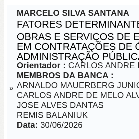
MARCELO SILVA SANTANA
FATORES DETERMINANT
OBRAS E SERVIÇOS DE 
EM CONTRATAÇÕES DE Ó
ADMINISTRAÇÃO PÚBLIC
Orientador :
CARLOS ANDRE 
MEMBROS DA BANCA :
ARNALDO MAUERBERG JUNI
12
CARLOS ANDRE DE MELO AL
JOSE ALVES DANTAS
REMIS BALANIUK
Data:
30/06/2026