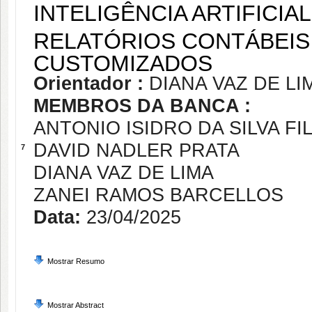
INTELIGÊNCIA ARTIFICIA
RELATÓRIOS CONTÁBEIS
CUSTOMIZADOS
Orientador :
DIANA VAZ DE LI
MEMBROS DA BANCA :
ANTONIO ISIDRO DA SILVA FI
DAVID NADLER PRATA
7
DIANA VAZ DE LIMA
ZANEI RAMOS BARCELLOS
Data:
23/04/2025
Mostrar Resumo
Mostrar Abstract