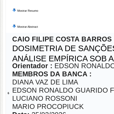
Mostrar Resumo
Mostrar Abstract
CAIO FILIPE COSTA BARROS
DOSIMETRIA DE SANÇÕE
ANÁLISE EMPÍRICA SOB A
Orientador :
EDSON RONALDO
MEMBROS DA BANCA :
DIANA VAZ DE LIMA
EDSON RONALDO GUARIDO F
6
LUCIANO ROSSONI
MARIO PROCOPIUCK