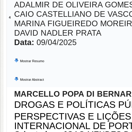
ADALMIR DE OLIVEIRA GOME
CAIO CASTELLIANO DE VAS
4
MARINA FIGUEIREDO MOREI
DAVID NADLER PRATA
Data:
09/04/2025
Mostrar Resumo
Mostrar Abstract
MARCELLO POPA DI BERNAR
DROGAS E POLÍTICAS PÚ
PERSPECTIVAS E LIÇÕES
INTERNACIONAL DE POR