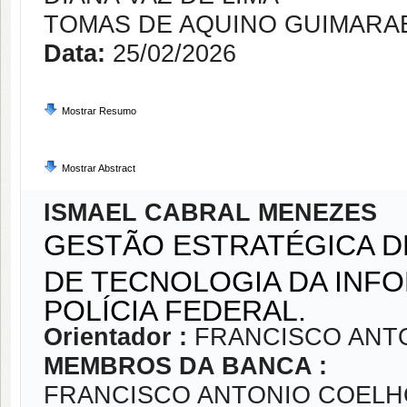
TOMAS DE AQUINO GUIMARA
Data:
25/02/2026
Mostrar Resumo
Mostrar Abstract
ISMAEL CABRAL MENEZES
GESTÃO ESTRATÉGICA 
DE TECNOLOGIA DA INF
POLÍCIA FEDERAL.
Orientador :
FRANCISCO ANT
MEMBROS DA BANCA :
FRANCISCO ANTONIO COELH