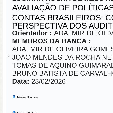
AVALIAÇÃO DE POLÍTICA
CONTAS BRASILEIROS: 
PERSPECTIVA DOS AUDI
Orientador :
ADALMIR DE OLI
MEMBROS DA BANCA :
ADALMIR DE OLIVEIRA GOME
JOAO MENDES DA ROCHA NE
2
TOMAS DE AQUINO GUIMARA
BRUNO BATISTA DE CARVALH
Data:
23/02/2026
Mostrar Resumo