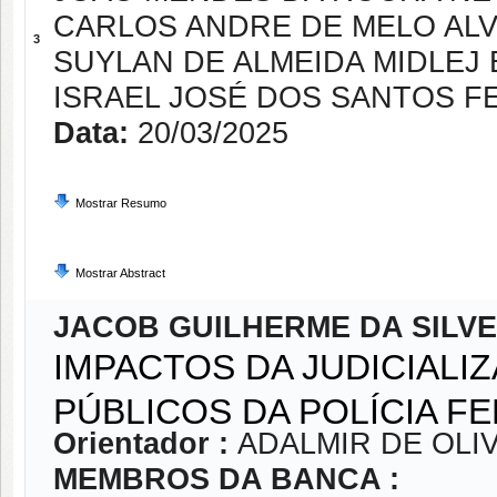
CARLOS ANDRE DE MELO AL
3
SUYLAN DE ALMEIDA MIDLEJ E
ISRAEL JOSÉ DOS SANTOS FE
Data:
20/03/2025
Mostrar Resumo
Mostrar Abstract
JACOB GUILHERME DA SILVE
IMPACTOS DA JUDICIAL
PÚBLICOS DA POLÍCIA F
Orientador :
ADALMIR DE OLI
MEMBROS DA BANCA :