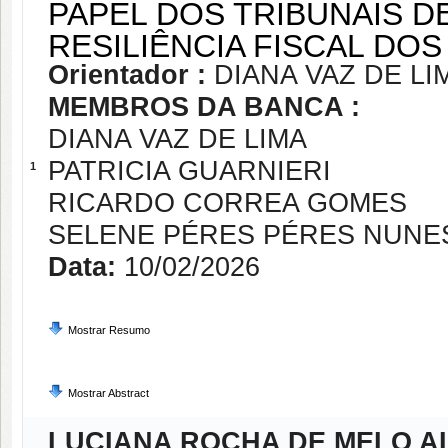
PAPEL DOS TRIBUNAIS D
RESILIÊNCIA FISCAL DO
Orientador :
DIANA VAZ DE LI
MEMBROS DA BANCA :
DIANA VAZ DE LIMA
PATRICIA GUARNIERI
1
RICARDO CORREA GOMES
SELENE PÉRES PÉRES NUNE
Data:
10/02/2026
Mostrar Resumo
Mostrar Abstract
LUCIANA ROCHA DE MELO A