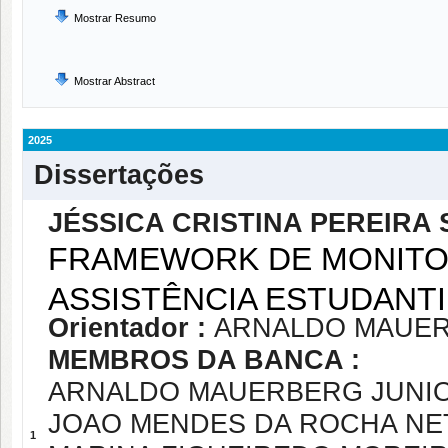
Mostrar Resumo
Mostrar Abstract
2025
Dissertações
JÉSSICA CRISTINA PEREIRA
FRAMEWORK DE MONITO
ASSISTÊNCIA ESTUDANTI
Orientador :
ARNALDO MAUER
MEMBROS DA BANCA :
ARNALDO MAUERBERG JUNI
JOAO MENDES DA ROCHA NE
1