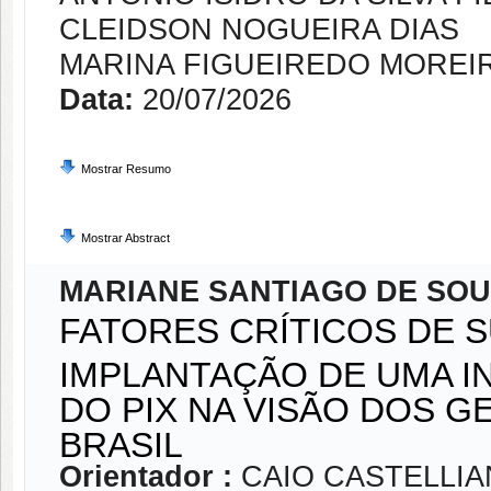
CLEIDSON NOGUEIRA DIAS
MARINA FIGUEIREDO MOREI
Data:
20/07/2026
Mostrar Resumo
Mostrar Abstract
MARIANE SANTIAGO DE SO
FATORES CRÍTICOS DE 
IMPLANTAÇÃO DE UMA I
DO PIX NA VISÃO DOS 
BRASIL
Orientador :
CAIO CASTELLI