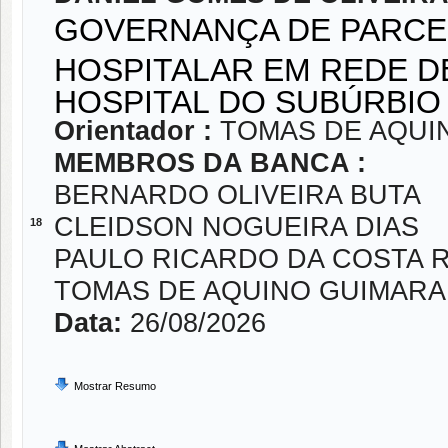
GOVERNANÇA DE PARCER
HOSPITALAR EM REDE D
HOSPITAL DO SUBÚRBIO
Orientador :
TOMAS DE AQUI
MEMBROS DA BANCA :
BERNARDO OLIVEIRA BUTA
CLEIDSON NOGUEIRA DIAS
18
PAULO RICARDO DA COSTA R
TOMAS DE AQUINO GUIMARA
Data:
26/08/2026
Mostrar Resumo