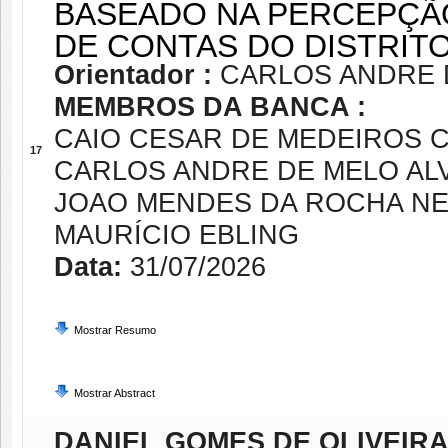
BASEADO NA PERCEPÇÃO
DE CONTAS DO DISTRIT
Orientador :
CARLOS ANDRE 
MEMBROS DA BANCA :
CAIO CESAR DE MEDEIROS 
17
CARLOS ANDRE DE MELO AL
JOAO MENDES DA ROCHA N
MAURÍCIO EBLING
Data:
31/07/2026
Mostrar Resumo
Mostrar Abstract
DANIEL GOMES DE OLIVEIR