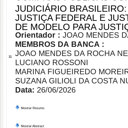
JUDICIÁRIO BRASILEIRO
JUSTIÇA FEDERAL E JUS
DE MODELO PARA JUSTI
Orientador :
JOAO MENDES D
MEMBROS DA BANCA :
JOAO MENDES DA ROCHA N
11
LUCIANO ROSSONI
MARINA FIGUEIREDO MOREI
SUZANA GILIOLI DA COSTA 
Data:
26/06/2026
Mostrar Resumo
Mostrar Abstract