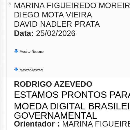
MARINA FIGUEIREDO MOREI
8
DIEGO MOTA VIEIRA
DAVID NADLER PRATA
Data:
25/02/2026
Mostrar Resumo
Mostrar Abstract
RODRIGO AZEVEDO
ESTAMOS PRONTOS PARA
MOEDA DIGITAL BRASILE
GOVERNAMENTAL
Orientador :
MARINA FIGUEI