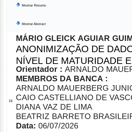
Mostrar Resumo
Mostrar Abstract
MÁRIO GLEICK AGUIAR GUI
ANONIMIZAÇÃO DE DADO
NÍVEL DE MATURIDADE 
Orientador :
ARNALDO MAUE
MEMBROS DA BANCA :
ARNALDO MAUERBERG JUNI
CAIO CASTELLIANO DE VAS
13
DIANA VAZ DE LIMA
BEATRIZ BARRETO BRASILEI
Data:
06/07/2026