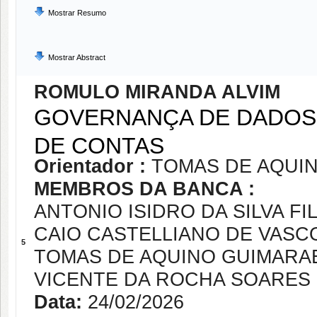
Mostrar Resumo
Mostrar Abstract
ROMULO MIRANDA ALVIM
GOVERNANÇA DE DADOS
DE CONTAS
Orientador :
TOMAS DE AQUI
MEMBROS DA BANCA :
ANTONIO ISIDRO DA SILVA FI
CAIO CASTELLIANO DE VAS
5
TOMAS DE AQUINO GUIMARA
VICENTE DA ROCHA SOARES
Data:
24/02/2026