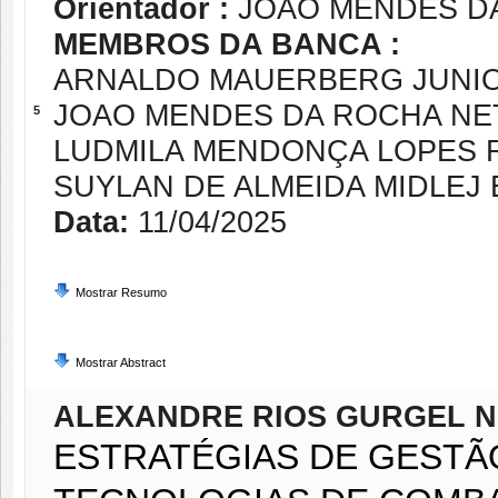
Orientador :
JOAO MENDES D
MEMBROS DA BANCA :
ARNALDO MAUERBERG JUNI
JOAO MENDES DA ROCHA NE
5
LUDMILA MENDONÇA LOPES 
SUYLAN DE ALMEIDA MIDLEJ E
Data:
11/04/2025
Mostrar Resumo
Mostrar Abstract
ALEXANDRE RIOS GURGEL 
ESTRATÉGIAS DE GESTÃ