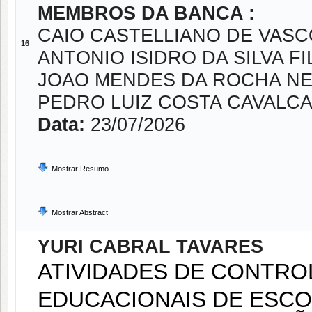
MEMBROS DA BANCA :
CAIO CASTELLIANO DE VAS
16
ANTONIO ISIDRO DA SILVA F
JOAO MENDES DA ROCHA N
PEDRO LUIZ COSTA CAVALC
Data:
23/07/2026
Mostrar Resumo
Mostrar Abstract
YURI CABRAL TAVARES
ATIVIDADES DE CONTRO
EDUCACIONAIS DE ESCO