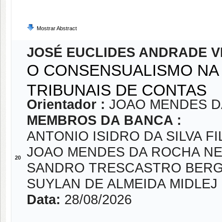
Mostrar Abstract
JOSÉ EUCLIDES ANDRADE V
O CONSENSUALISMO NA
TRIBUNAIS DE CONTAS
Orientador :
JOAO MENDES D
MEMBROS DA BANCA :
ANTONIO ISIDRO DA SILVA F
JOAO MENDES DA ROCHA N
20
SANDRO TRESCASTRO BER
SUYLAN DE ALMEIDA MIDLEJ 
Data:
28/08/2026