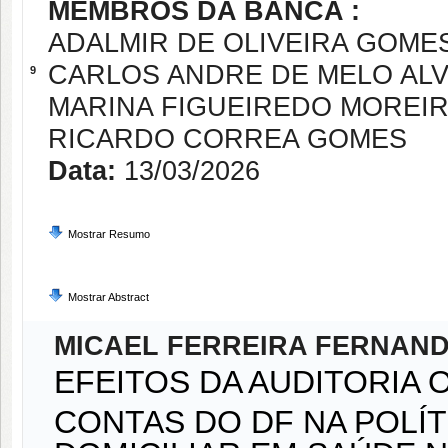
MEMBROS DA BANCA :
ADALMIR DE OLIVEIRA GOME
CARLOS ANDRE DE MELO AL
9
MARINA FIGUEIREDO MOREI
RICARDO CORREA GOMES
Data:
13/03/2026
Mostrar Resumo
Mostrar Abstract
MICAEL FERREIRA FERNAN
EFEITOS DA AUDITORIA 
CONTAS DO DF NA POLÍ