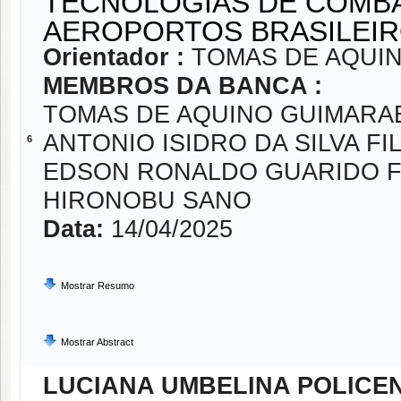
TECNOLOGIAS DE COMBA
AEROPORTOS BRASILEIR
Orientador :
TOMAS DE AQUI
MEMBROS DA BANCA :
TOMAS DE AQUINO GUIMARA
ANTONIO ISIDRO DA SILVA FI
6
EDSON RONALDO GUARIDO F
HIRONOBU SANO
Data:
14/04/2025
Mostrar Resumo
Mostrar Abstract
LUCIANA UMBELINA POLICE