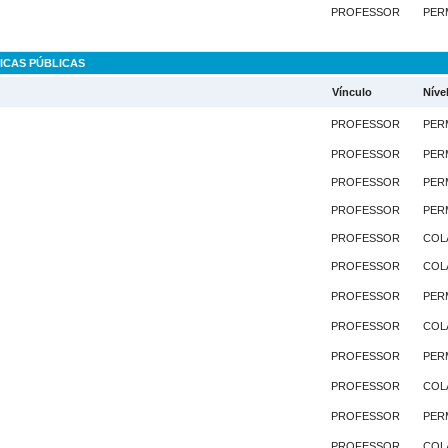
PROFESSOR
PER
ICAS PÚBLICAS
Vínculo
Níve
PROFESSOR
PER
PROFESSOR
PER
PROFESSOR
PER
PROFESSOR
PER
PROFESSOR
COL
PROFESSOR
COL
PROFESSOR
PER
PROFESSOR
COL
PROFESSOR
PER
PROFESSOR
COL
PROFESSOR
PER
PROFESSOR
COL