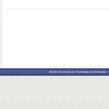
SIGAA | Secretaria de Tecnologia da Informação -