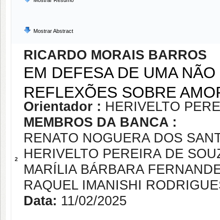
Mostrar Resumo
Mostrar Abstract
RICARDO MORAIS BARROS
EM DEFESA DE UMA NÃO
REFLEXÕES SOBRE AMOR
Orientador :
HERIVELTO PERE
MEMBROS DA BANCA :
RENATO NOGUERA DOS SANT
HERIVELTO PEREIRA DE SOU
2
MARÍLIA BÁRBARA FERNAND
RAQUEL IMANISHI RODRIGUE
Data:
11/02/2025