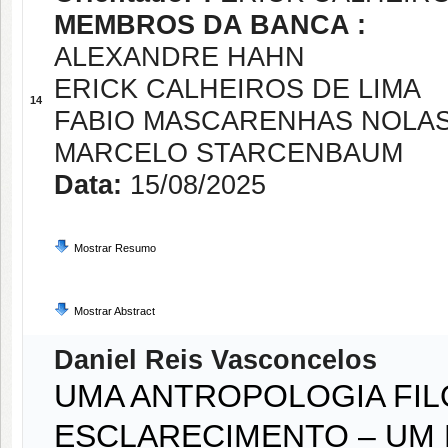
MEMBROS DA BANCA :
ALEXANDRE HAHN
ERICK CALHEIROS DE LIMA
14
FABIO MASCARENHAS NOLA
MARCELO STARCENBAUM
Data:
15/08/2025
Mostrar Resumo
Mostrar Abstract
Daniel Reis Vasconcelos
UMA ANTROPOLOGIA FIL
ESCLARECIMENTO – UM 