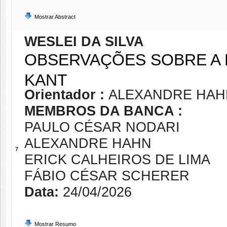
Mostrar Abstract
WESLEI DA SILVA
OBSERVAÇÕES SOBRE A
KANT
Orientador :
ALEXANDRE HAH
MEMBROS DA BANCA :
PAULO CÉSAR NODARI
ALEXANDRE HAHN
7
ERICK CALHEIROS DE LIMA
FÁBIO CÉSAR SCHERER
Data:
24/04/2026
Mostrar Resumo