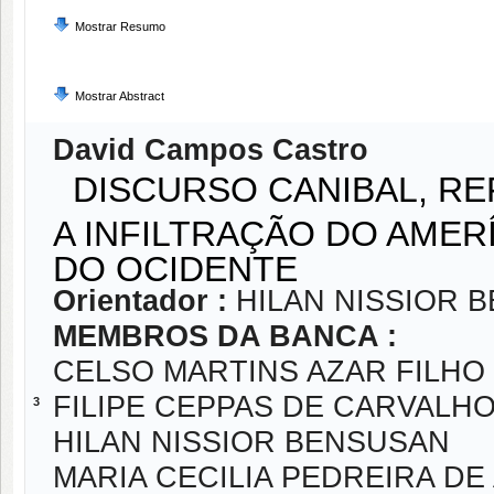
Mostrar Resumo
Mostrar Abstract
David Campos Castro
DISCURSO CANIBAL, RE
A INFILTRAÇÃO DO AMER
DO OCIDENTE
Orientador :
HILAN NISSIOR 
MEMBROS DA BANCA :
CELSO MARTINS AZAR FILHO
FILIPE CEPPAS DE CARVALHO
3
HILAN NISSIOR BENSUSAN
MARIA CECILIA PEDREIRA DE