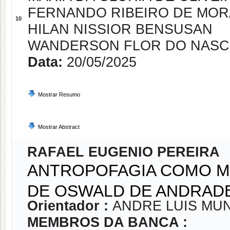
FERNANDO RIBEIRO DE MO
10
HILAN NISSIOR BENSUSAN
WANDERSON FLOR DO NASC
Data:
20/05/2025
Mostrar Resumo
Mostrar Abstract
RAFAEL EUGENIO PEREIRA
ANTROPOFAGIA COMO M
DE OSWALD DE ANDRA
Orientador :
ANDRE LUIS MUN
MEMBROS DA BANCA :