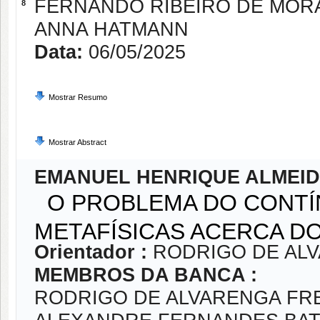
FERNANDO RIBEIRO DE MOR
8
ANNA HATMANN
Data:
06/05/2025
Mostrar Resumo
Mostrar Abstract
EMANUEL HENRIQUE ALMEID
O PROBLEMA DO CONTÍ
METAFÍSICAS ACERCA DO
Orientador :
RODRIGO DE AL
MEMBROS DA BANCA :
RODRIGO DE ALVARENGA FR