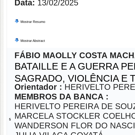
Data:
13/02/2025
Mostrar Resumo
Mostrar Abstract
FÁBIO MAOLLY COSTA MAC
BATAILLE E A GUERRA 
SAGRADO, VIOLÊNCIA E
Orientador :
HERIVELTO PERE
MEMBROS DA BANCA :
HERIVELTO PEREIRA DE SOU
MARCELA STOCKLER COELHO
5
WANDERSON FLOR DO NASC