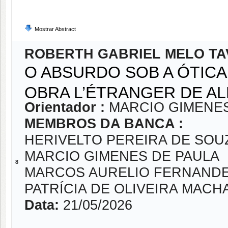
Mostrar Abstract
ROBERTH GABRIEL MELO T
O ABSURDO SOB A ÓTICA
OBRA L’ÉTRANGER DE A
Orientador :
MARCIO GIMENES
MEMBROS DA BANCA :
HERIVELTO PEREIRA DE SOU
MARCIO GIMENES DE PAULA
8
MARCOS AURELIO FERNAND
PATRÍCIA DE OLIVEIRA MACH
Data:
21/05/2026