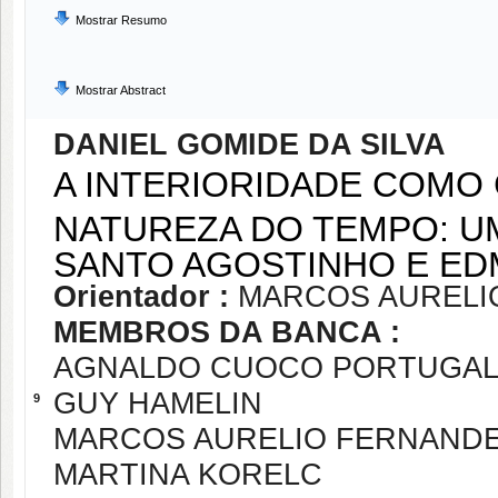
Mostrar Resumo
Mostrar Abstract
DANIEL GOMIDE DA SILVA
A INTERIORIDADE COMO 
NATUREZA DO TEMPO: U
SANTO AGOSTINHO E E
Orientador :
MARCOS AURELI
MEMBROS DA BANCA :
AGNALDO CUOCO PORTUGA
GUY HAMELIN
9
MARCOS AURELIO FERNAND
MARTINA KORELC