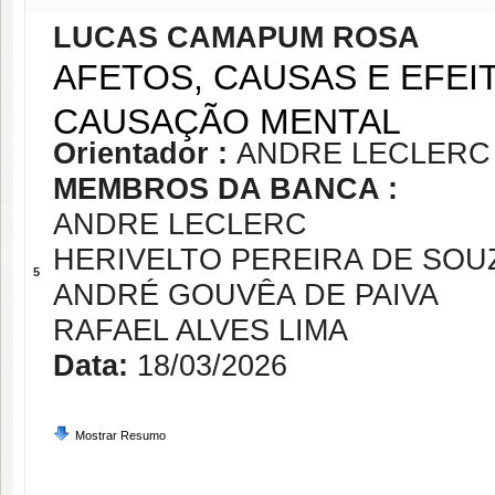
LUCAS CAMAPUM ROSA
AFETOS, CAUSAS E EFEI
CAUSAÇÃO MENTAL
Orientador :
ANDRE LECLERC
MEMBROS DA BANCA :
ANDRE LECLERC
HERIVELTO PEREIRA DE SOU
5
ANDRÉ GOUVÊA DE PAIVA
RAFAEL ALVES LIMA
Data:
18/03/2026
Mostrar Resumo