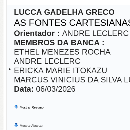
LUCCA GADELHA GRECO
AS FONTES CARTESIAN
Orientador :
ANDRE LECLERC
MEMBROS DA BANCA :
ETHEL MENEZES ROCHA
ANDRE LECLERC
ERICKA MARIE ITOKAZU
4
MARCUS VINICIUS DA SILVA 
Data:
06/03/2026
Mostrar Resumo
Mostrar Abstract