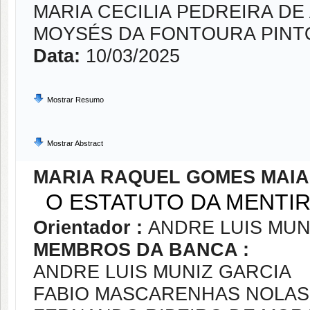
MARIA CECILIA PEDREIRA DE
MOYSÉS DA FONTOURA PINT
Data:
10/03/2025
Mostrar Resumo
Mostrar Abstract
MARIA RAQUEL GOMES MAIA
O ESTATUTO DA MENTIR
Orientador :
ANDRE LUIS MUN
MEMBROS DA BANCA :
ANDRE LUIS MUNIZ GARCIA
FABIO MASCARENHAS NOLA