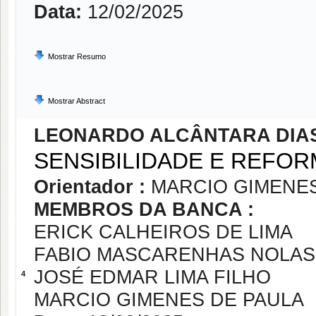
Data:
12/02/2025
Mostrar Resumo
Mostrar Abstract
LEONARDO ALCÂNTARA DIAS
SENSIBILIDADE E REFOR
Orientador :
MARCIO GIMENES
MEMBROS DA BANCA :
ERICK CALHEIROS DE LIMA
FABIO MASCARENHAS NOLA
JOSÉ EDMAR LIMA FILHO
4
MARCIO GIMENES DE PAULA