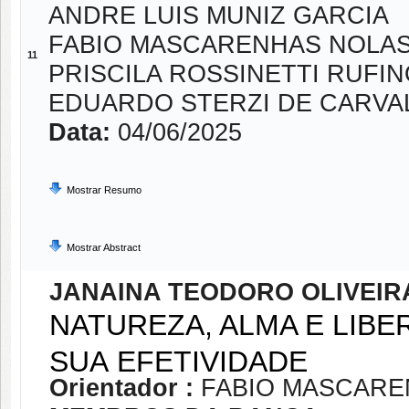
ANDRE LUIS MUNIZ GARCIA
FABIO MASCARENHAS NOLA
11
PRISCILA ROSSINETTI RUFIN
EDUARDO STERZI DE CARVA
Data:
04/06/2025
Mostrar Resumo
Mostrar Abstract
JANAINA TEODORO OLIVEIR
NATUREZA, ALMA E LIB
SUA EFETIVIDADE
Orientador :
FABIO MASCAR