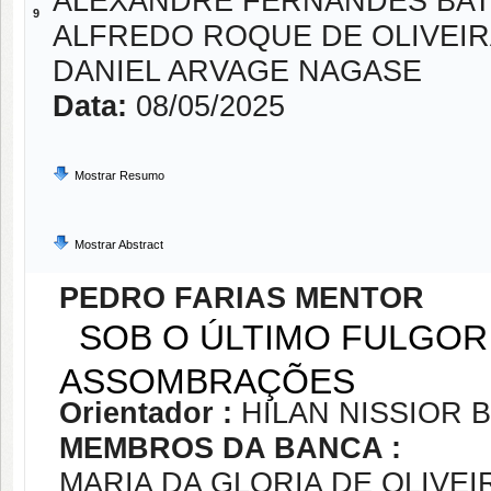
ALEXANDRE FERNANDES BATI
9
ALFREDO ROQUE DE OLIVEIR
DANIEL ARVAGE NAGASE
Data:
08/05/2025
Mostrar Resumo
Mostrar Abstract
PEDRO FARIAS MENTOR
SOB O ÚLTIMO FULGOR 
ASSOMBRAÇÕES
Orientador :
HILAN NISSIOR
MEMBROS DA BANCA :
MARIA DA GLORIA DE OLIVEI