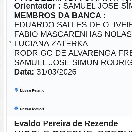
Orientador :
SAMUEL JOSE S
MEMBROS DA BANCA :
EDUARDO SALLES DE OLIVEI
FABIO MASCARENHAS NOLA
LUCIANA ZATERKA
3
RODRIGO DE ALVARENGA FR
SAMUEL JOSE SIMON RODRI
Data:
31/03/2026
Mostrar Resumo
Mostrar Abstract
Evaldo Pereira de Rezende