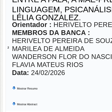
LINGUAGEM, PSICANÁLIS
LÉLIA GONZALEZ.
Orientador :
HERIVELTO PERE
MEMBROS DA BANCA :
HERIVELTO PEREIRA DE SOU
MARILEA DE ALMEIDA
2
WANDERSON FLOR DO NASC
FLAVIA MATEUS RIOS
Data:
24/02/2026
Mostrar Resumo
Mostrar Abstract