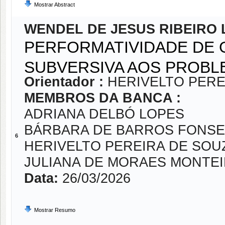
Mostrar Abstract
WENDEL DE JESUS RIBEIRO 
PERFORMATIVIDADE DE 
SUBVERSIVA AOS PROBL
Orientador :
HERIVELTO PERE
MEMBROS DA BANCA :
ADRIANA DELBÓ LOPES
BÁRBARA DE BARROS FONS
6
HERIVELTO PEREIRA DE SOU
JULIANA DE MORAES MONTE
Data:
26/03/2026
Mostrar Resumo