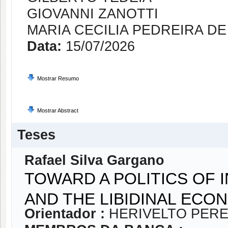
GIOVANNI ZANOTTI
MARIA CECILIA PEDREIRA DE
Data:
15/07/2026
Mostrar Resumo
Mostrar Abstract
Teses
Rafael Silva Gargano
TOWARD A POLITICS OF I
AND THE LIBIDINAL ECO
Orientador :
HERIVELTO PERE