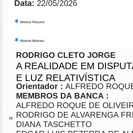
Data:
22/05/2026
Mostrar Resumo
Mostrar Abstract
RODRIGO CLETO JORGE
A REALIDADE EM DISPU
E LUZ RELATIVÍSTICA
Orientador :
ALFREDO ROQUE 
MEMBROS DA BANCA :
ALFREDO ROQUE DE OLIVEIR
RODRIGO DE ALVARENGA FR
10
DIANA TASCHETTO