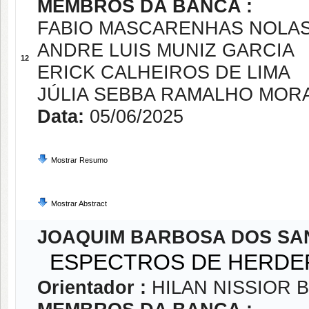
MEMBROS DA BANCA :
FABIO MASCARENHAS NOLA
ANDRE LUIS MUNIZ GARCIA
12
ERICK CALHEIROS DE LIMA
JÚLIA SEBBA RAMALHO MOR
Data:
05/06/2025
Mostrar Resumo
Mostrar Abstract
JOAQUIM BARBOSA DOS SA
ESPECTROS DE HERDER
Orientador :
HILAN NISSIOR