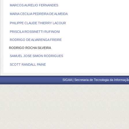
MARCOS AURELIO FERNANDES
MARIA CECILIA PEDREIRA DE ALMEIDA
PHILIPPE CLAUDE THIERRY LACOUR
PRISCILA ROSSINETTI RUFINONI
RODRIGO DE ALVARENGA FREIRE
RODRIGO ROCHA SILVEIRA
SAMUEL JOSE SIMON RODRIGUES
SCOTT RANDALL PAINE
SIGAA | Secretaria de Tecnologia da Informaçã