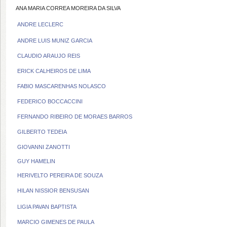
ANA MARIA CORREA MOREIRA DA SILVA
ANDRE LECLERC
ANDRE LUIS MUNIZ GARCIA
CLAUDIO ARAUJO REIS
ERICK CALHEIROS DE LIMA
FABIO MASCARENHAS NOLASCO
FEDERICO BOCCACCINI
FERNANDO RIBEIRO DE MORAES BARROS
GILBERTO TEDEIA
GIOVANNI ZANOTTI
GUY HAMELIN
HERIVELTO PEREIRA DE SOUZA
HILAN NISSIOR BENSUSAN
LIGIA PAVAN BAPTISTA
MARCIO GIMENES DE PAULA