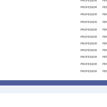
PROFESSOR
PE
PROFESSOR
PE
PROFESSOR
PE
PROFESSOR
PE
PROFESSOR
PE
PROFESSOR
PE
PROFESSOR
PE
PROFESSOR
PE
PROFESSOR
PE
PROFESSOR
PE
PROFESSOR
PE