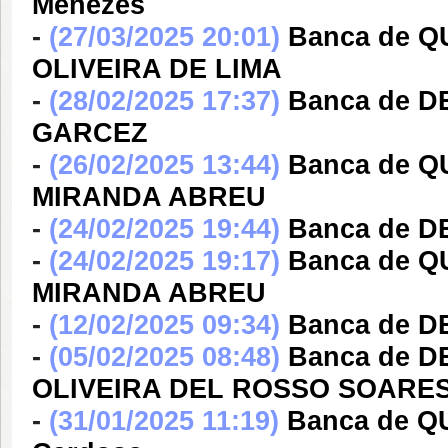
Menezes
-
(27/03/2025 20:01)
Banca de Q
OLIVEIRA DE LIMA
-
(28/02/2025 17:37)
Banca de 
GARCEZ
-
(26/02/2025 13:44)
Banca de 
MIRANDA ABREU
-
(24/02/2025 19:44)
Banca de 
-
(24/02/2025 19:17)
Banca de 
MIRANDA ABREU
-
(12/02/2025 09:34)
Banca de D
-
(05/02/2025 08:48)
Banca de 
OLIVEIRA DEL ROSSO SOARE
-
(31/01/2025 11:19)
Banca de Q