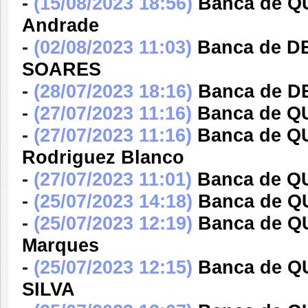
-
(15/08/2023 18:56)
Banca de Q
Andrade
-
(02/08/2023 11:03)
Banca de 
SOARES
-
(28/07/2023 18:16)
Banca de DE
-
(27/07/2023 11:16)
Banca de QU
-
(27/07/2023 11:16)
Banca de Q
Rodriguez Blanco
-
(27/07/2023 11:01)
Banca de Q
-
(25/07/2023 14:18)
Banca de Q
-
(25/07/2023 12:19)
Banca de QU
Marques
-
(25/07/2023 12:15)
Banca de 
SILVA