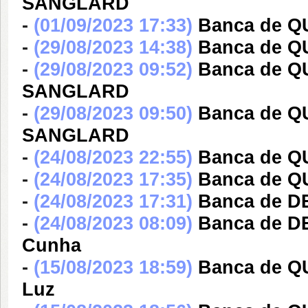
SANGLARD
-
(01/09/2023 17:33)
Banca de QU
-
(29/08/2023 14:38)
Banca de QU
-
(29/08/2023 09:52)
Banca de 
SANGLARD
-
(29/08/2023 09:50)
Banca de 
SANGLARD
-
(24/08/2023 22:55)
Banca de QU
-
(24/08/2023 17:35)
Banca de Q
-
(24/08/2023 17:31)
Banca de DE
-
(24/08/2023 08:09)
Banca de DE
Cunha
-
(15/08/2023 18:59)
Banca de Q
Luz