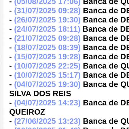
-
(05/08/2025 17:06)
Banca de QU
-
(31/07/2025 09:28)
Banca de 
-
(26/07/2025 19:30)
Banca de DE
-
(24/07/2025 18:11)
Banca de DE
-
(21/07/2025 09:28)
Banca de D
-
(18/07/2025 08:39)
Banca de D
-
(15/07/2025 19:28)
Banca de D
-
(10/07/2025 22:25)
Banca de Q
-
(10/07/2025 15:17)
Banca de 
-
(04/07/2025 19:30)
Banca de 
SILVA DOS REIS
-
(04/07/2025 14:23)
Banca de 
QUEIROZ
-
(27/06/2025 13:23)
Banca de 