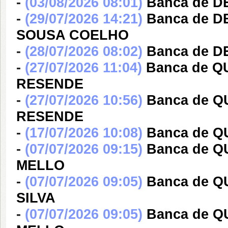
-
(03/08/2026 08:01)
Banca de 
-
(29/07/2026 14:21)
Banca de 
SOUSA COELHO
-
(28/07/2026 08:02)
Banca de 
-
(27/07/2026 11:04)
Banca de 
RESENDE
-
(27/07/2026 10:56)
Banca de 
RESENDE
-
(17/07/2026 10:08)
Banca de Q
-
(07/07/2026 09:15)
Banca de 
MELLO
-
(07/07/2026 09:05)
Banca de 
SILVA
-
(07/07/2026 09:05)
Banca de 