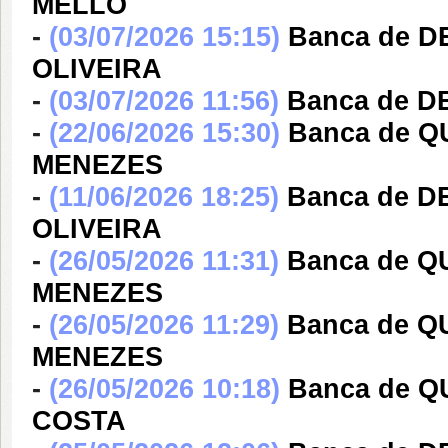
MELLO
-
(03/07/2026 15:15)
Banca de 
OLIVEIRA
-
(03/07/2026 11:56)
Banca de D
-
(22/06/2026 15:30)
Banca de 
MENEZES
-
(11/06/2026 18:25)
Banca de D
OLIVEIRA
-
(26/05/2026 11:31)
Banca de 
MENEZES
-
(26/05/2026 11:29)
Banca de 
MENEZES
-
(26/05/2026 10:18)
Banca de 
COSTA