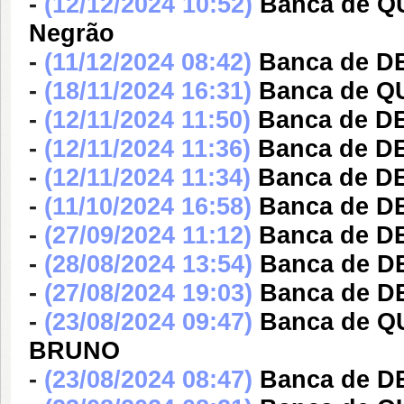
-
(12/12/2024 10:52)
Banca de Q
Negrão
-
(11/12/2024 08:42)
Banca de DE
-
(18/11/2024 16:31)
Banca de Q
-
(12/11/2024 11:50)
Banca de DE
-
(12/11/2024 11:36)
Banca de DE
-
(12/11/2024 11:34)
Banca de DE
-
(11/10/2024 16:58)
Banca de D
-
(27/09/2024 11:12)
Banca de D
-
(28/08/2024 13:54)
Banca de DE
-
(27/08/2024 19:03)
Banca de DE
-
(23/08/2024 09:47)
Banca de 
BRUNO
-
(23/08/2024 08:47)
Banca de DE