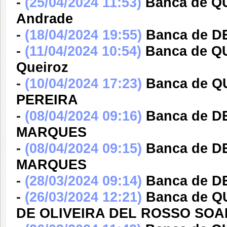
-
(25/04/2024 11:53)
Banca de Q
Andrade
-
(18/04/2024 19:55)
Banca de 
-
(11/04/2024 10:54)
Banca de Q
Queiroz
-
(10/04/2024 17:23)
Banca de Q
PEREIRA
-
(08/04/2024 09:16)
Banca de D
MARQUES
-
(08/04/2024 09:15)
Banca de D
MARQUES
-
(28/03/2024 09:14)
Banca de DE
-
(26/03/2024 12:21)
Banca de 
DE OLIVEIRA DEL ROSSO SO