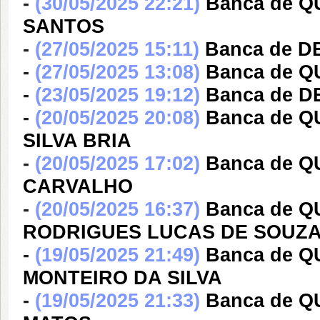
-
(30/05/2025 22:21)
Banca de 
SANTOS
-
(27/05/2025 15:11)
Banca de DE
-
(27/05/2025 13:08)
Banca de Q
-
(23/05/2025 19:12)
Banca de DE
-
(20/05/2025 20:08)
Banca de 
SILVA BRIA
-
(20/05/2025 17:02)
Banca de 
CARVALHO
-
(20/05/2025 16:37)
Banca de 
RODRIGUES LUCAS DE SOUZ
-
(19/05/2025 21:49)
Banca de 
MONTEIRO DA SILVA
-
(19/05/2025 21:33)
Banca de 