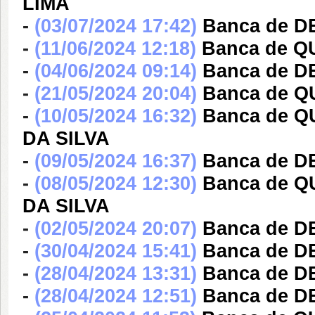
LIMA
-
(03/07/2024 17:42)
Banca de 
-
(11/06/2024 12:18)
Banca de Q
-
(04/06/2024 09:14)
Banca de DE
-
(21/05/2024 20:04)
Banca de 
-
(10/05/2024 16:32)
Banca de 
DA SILVA
-
(09/05/2024 16:37)
Banca de DE
-
(08/05/2024 12:30)
Banca de 
DA SILVA
-
(02/05/2024 20:07)
Banca de D
-
(30/04/2024 15:41)
Banca de D
-
(28/04/2024 13:31)
Banca de D
-
(28/04/2024 12:51)
Banca de D