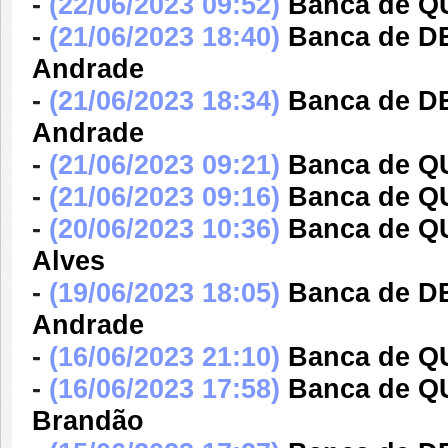
-
(22/06/2023 09:52)
Banca de Q
-
(21/06/2023 18:40)
Banca de D
Andrade
-
(21/06/2023 18:34)
Banca de D
Andrade
-
(21/06/2023 09:21)
Banca de Q
-
(21/06/2023 09:16)
Banca de Q
-
(20/06/2023 10:36)
Banca de QU
Alves
-
(19/06/2023 18:05)
Banca de D
Andrade
-
(16/06/2023 21:10)
Banca de QU
-
(16/06/2023 17:58)
Banca de QU
Brandão