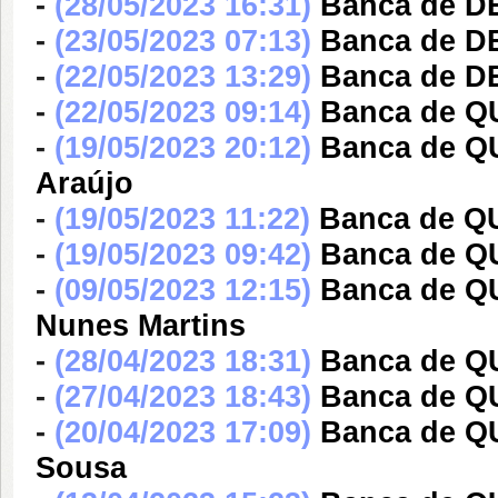
-
(28/05/2023 16:31)
Banca de DE
-
(23/05/2023 07:13)
Banca de DE
-
(22/05/2023 13:29)
Banca de D
-
(22/05/2023 09:14)
Banca de QU
-
(19/05/2023 20:12)
Banca de Q
Araújo
-
(19/05/2023 11:22)
Banca de QU
-
(19/05/2023 09:42)
Banca de QU
-
(09/05/2023 12:15)
Banca de QU
Nunes Martins
-
(28/04/2023 18:31)
Banca de Q
-
(27/04/2023 18:43)
Banca de QU
-
(20/04/2023 17:09)
Banca de Q
Sousa