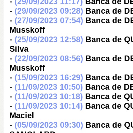
-
(29/09/2023 11:17)
Banca de DE
-
(29/09/2023 09:28)
Banca de DE
-
(27/09/2023 07:54)
Banca de DE
Musskoff
-
(25/09/2023 12:58)
Banca de Q
Silva
-
(22/09/2023 08:56)
Banca de DE
Musskoff
-
(15/09/2023 16:29)
Banca de DE
-
(11/09/2023 10:50)
Banca de DE
-
(11/09/2023 10:18)
Banca de Q
-
(11/09/2023 10:14)
Banca de Q
Maciel
-
(05/09/2023 09:30)
Banca de 