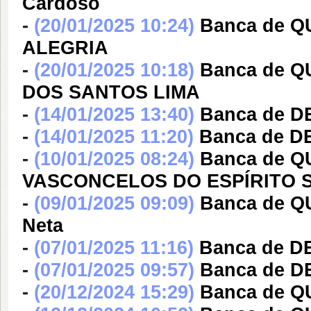
Cardoso
-
(20/01/2025 10:24)
Banca de 
ALEGRIA
-
(20/01/2025 10:18)
Banca de 
DOS SANTOS LIMA
-
(14/01/2025 13:40)
Banca de DE
-
(14/01/2025 11:20)
Banca de D
-
(10/01/2025 08:24)
Banca de 
VASCONCELOS DO ESPÍRITO 
-
(09/01/2025 09:09)
Banca de Q
Neta
-
(07/01/2025 11:16)
Banca de DE
-
(07/01/2025 09:57)
Banca de D
-
(20/12/2024 15:29)
Banca de Q