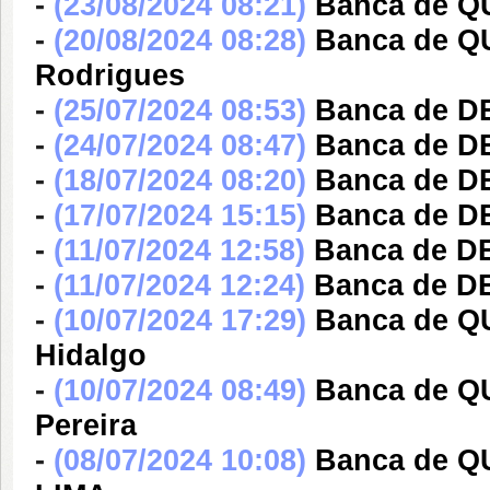
-
(23/08/2024 08:21)
Banca de Q
-
(20/08/2024 08:28)
Banca de Q
Rodrigues
-
(25/07/2024 08:53)
Banca de DE
-
(24/07/2024 08:47)
Banca de DE
-
(18/07/2024 08:20)
Banca de DE
-
(17/07/2024 15:15)
Banca de DE
-
(11/07/2024 12:58)
Banca de DE
-
(11/07/2024 12:24)
Banca de DE
-
(10/07/2024 17:29)
Banca de Q
Hidalgo
-
(10/07/2024 08:49)
Banca de Q
Pereira
-
(08/07/2024 10:08)
Banca de 