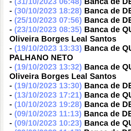
-
(31/10/2023 06:48)
Banca de DE
-
(30/10/2023 18:28)
Banca de DE
-
(25/10/2023 07:56)
Banca de DE
-
(23/10/2023 08:35)
Banca de QU
Oliveira Borges Leal Santos
-
(19/10/2023 13:33)
Banca de 
PALHANO NETO
-
(19/10/2023 13:32)
Banca de QU
Oliveira Borges Leal Santos
-
(19/10/2023 13:30)
Banca de DE
-
(13/10/2023 17:21)
Banca de Q
-
(10/10/2023 19:28)
Banca de DE
-
(09/10/2023 11:13)
Banca de DE
-
(09/10/2023 10:23)
Banca de QU