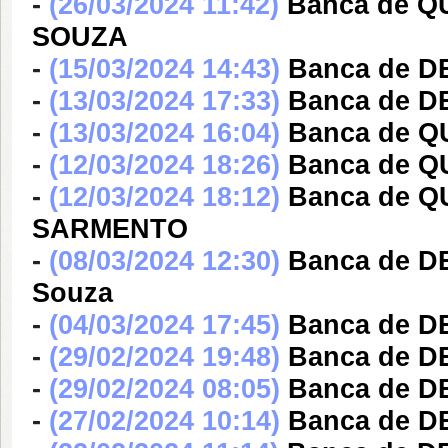
-
(26/03/2024 11:42)
Banca de Q
SOUZA
-
(15/03/2024 14:43)
Banca de DE
-
(13/03/2024 17:33)
Banca de DE
-
(13/03/2024 16:04)
Banca de Q
-
(12/03/2024 18:26)
Banca de Q
-
(12/03/2024 18:12)
Banca de Q
SARMENTO
-
(08/03/2024 12:30)
Banca de D
Souza
-
(04/03/2024 17:45)
Banca de DE
-
(29/02/2024 19:48)
Banca de D
-
(29/02/2024 08:05)
Banca de DE
-
(27/02/2024 10:14)
Banca de DE