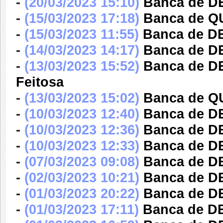
-
(20/03/2023 15:10)
Banca de D
-
(15/03/2023 17:18)
Banca de QU
-
(15/03/2023 11:55)
Banca de DE
-
(14/03/2023 14:17)
Banca de DE
-
(13/03/2023 15:52)
Banca de DE
Feitosa
-
(13/03/2023 15:02)
Banca de Q
-
(10/03/2023 12:40)
Banca de D
-
(10/03/2023 12:36)
Banca de D
-
(10/03/2023 12:33)
Banca de D
-
(07/03/2023 09:08)
Banca de DE
-
(02/03/2023 10:21)
Banca de DE
-
(01/03/2023 20:22)
Banca de DE
-
(01/03/2023 17:11)
Banca de DE