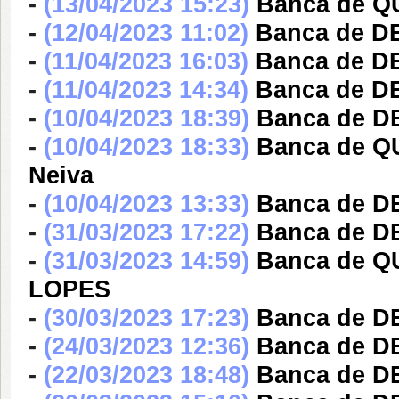
-
(13/04/2023 15:23)
Banca de 
-
(12/04/2023 11:02)
Banca de DE
-
(11/04/2023 16:03)
Banca de DE
-
(11/04/2023 14:34)
Banca de DE
-
(10/04/2023 18:39)
Banca de DE
-
(10/04/2023 18:33)
Banca de Q
Neiva
-
(10/04/2023 13:33)
Banca de D
-
(31/03/2023 17:22)
Banca de DE
-
(31/03/2023 14:59)
Banca de 
LOPES
-
(30/03/2023 17:23)
Banca de D
-
(24/03/2023 12:36)
Banca de DE
-
(22/03/2023 18:48)
Banca de DE