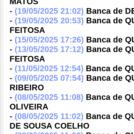
MATOS
-
(19/05/2025 21:02)
Banca de DE
-
(19/05/2025 20:53)
Banca de 
FEITOSA
-
(15/05/2025 17:26)
Banca de 
-
(13/05/2025 17:12)
Banca de 
FEITOSA
-
(11/05/2025 12:54)
Banca de Q
-
(09/05/2025 07:54)
Banca de 
RIBEIRO
-
(08/05/2025 11:08)
Banca de 
OLIVEIRA
-
(08/05/2025 11:02)
Banca de 
DE SOUSA COELHO