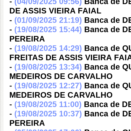
-
(04/09/2025 09:56)
Banca de D
DE ASSIS VIEIRA FAIAL
-
(01/09/2025 21:19)
Banca de 
-
(19/08/2025 15:44)
Banca de D
PEREIRA
-
(19/08/2025 14:29)
Banca de 
FREITAS DE ASSIS VIEIRA FAI
-
(19/08/2025 13:34)
Banca de 
MEDEIROS DE CARVALHO
-
(19/08/2025 12:27)
Banca de 
MEDEIROS DE CARVALHO
-
(19/08/2025 11:00)
Banca de 
-
(19/08/2025 10:37)
Banca de D
PEREIRA