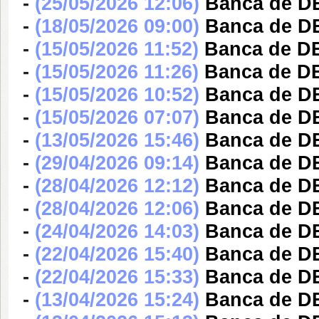
-
(25/05/2026 12:06)
Banca de DE
-
(18/05/2026 09:00)
Banca de 
-
(15/05/2026 11:52)
Banca de 
-
(15/05/2026 11:26)
Banca de DE
-
(15/05/2026 10:52)
Banca de DE
-
(15/05/2026 07:07)
Banca de DE
-
(13/05/2026 15:46)
Banca de DE
-
(29/04/2026 09:14)
Banca de D
-
(28/04/2026 12:12)
Banca de D
-
(28/04/2026 12:06)
Banca de D
-
(24/04/2026 14:03)
Banca de DE
-
(22/04/2026 15:40)
Banca de DE
-
(22/04/2026 15:33)
Banca de DE
-
(13/04/2026 15:24)
Banca de D