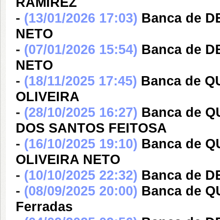
RAMIREZ
-
(13/01/2026 17:03)
Banca de 
NETO
-
(07/01/2026 15:54)
Banca de 
NETO
-
(18/11/2025 17:45)
Banca de 
OLIVEIRA
-
(28/10/2025 16:27)
Banca de 
DOS SANTOS FEITOSA
-
(16/10/2025 19:10)
Banca de 
OLIVEIRA NETO
-
(10/10/2025 22:32)
Banca de D
-
(08/09/2025 20:00)
Banca de QU
Ferradas