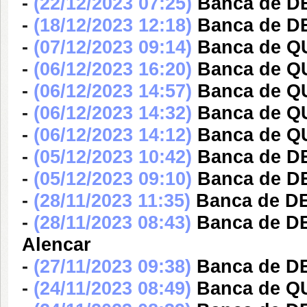
-
(22/12/2023 07:25)
Banca de DE
-
(18/12/2023 12:18)
Banca de DE
-
(07/12/2023 09:14)
Banca de Q
-
(06/12/2023 16:20)
Banca de Q
-
(06/12/2023 14:57)
Banca de Q
-
(06/12/2023 14:32)
Banca de Q
-
(06/12/2023 14:12)
Banca de Q
-
(05/12/2023 10:42)
Banca de DE
-
(05/12/2023 09:10)
Banca de DE
-
(28/11/2023 11:35)
Banca de DE
-
(28/11/2023 08:43)
Banca de D
Alencar
-
(27/11/2023 09:38)
Banca de DE
-
(24/11/2023 08:49)
Banca de Q