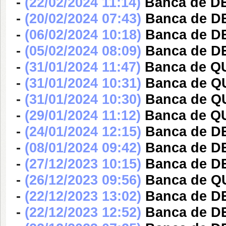
-
(22/02/2024 11:14)
Banca de DE
-
(20/02/2024 07:43)
Banca de D
-
(06/02/2024 10:18)
Banca de D
-
(05/02/2024 08:09)
Banca de D
-
(31/01/2024 11:47)
Banca de Q
-
(31/01/2024 10:31)
Banca de Q
-
(31/01/2024 10:30)
Banca de Q
-
(29/01/2024 11:12)
Banca de Q
-
(24/01/2024 12:15)
Banca de DE
-
(08/01/2024 09:42)
Banca de D
-
(27/12/2023 10:15)
Banca de D
-
(26/12/2023 09:56)
Banca de Q
-
(22/12/2023 13:02)
Banca de D
-
(22/12/2023 12:52)
Banca de D