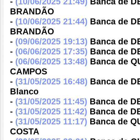
-
(10/06/2025 21:49)
Banca de D
BRANDÃO
-
(10/06/2025 21:44)
Banca de D
BRANDÃO
-
(09/06/2025 19:13)
Banca de D
-
(06/06/2025 17:35)
Banca de D
-
(06/06/2025 13:48)
Banca de 
CAMPOS
-
(31/05/2025 16:48)
Banca de D
Blanco
-
(31/05/2025 11:45)
Banca de DE
-
(31/05/2025 11:42)
Banca de DE
-
(31/05/2025 11:17)
Banca de Q
COSTA