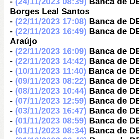
-
(24/11/2023 08:39)
Banca de DE
Borges Leal Santos
-
(22/11/2023 17:08)
Banca de DE
-
(22/11/2023 16:49)
Banca de D
Araújo
-
(22/11/2023 16:09)
Banca de DE
-
(22/11/2023 14:42)
Banca de DE
-
(10/11/2023 11:40)
Banca de DE
-
(09/11/2023 08:22)
Banca de DE
-
(08/11/2023 10:44)
Banca de DE
-
(07/11/2023 12:59)
Banca de DE
-
(03/11/2023 16:47)
Banca de DE
-
(01/11/2023 08:59)
Banca de DE
-
(01/11/2023 08:34)
Banca de DE