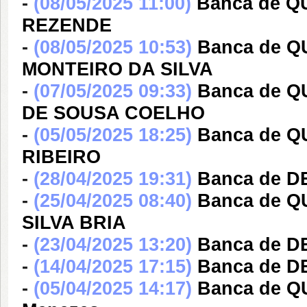
-
(08/05/2025 11:00)
Banca de 
REZENDE
-
(08/05/2025 10:53)
Banca de 
MONTEIRO DA SILVA
-
(07/05/2025 09:33)
Banca de 
DE SOUSA COELHO
-
(05/05/2025 18:25)
Banca de 
RIBEIRO
-
(28/04/2025 19:31)
Banca de 
-
(25/04/2025 08:40)
Banca de 
SILVA BRIA
-
(23/04/2025 13:20)
Banca de DE
-
(14/04/2025 17:15)
Banca de DE
-
(05/04/2025 14:17)
Banca de Q