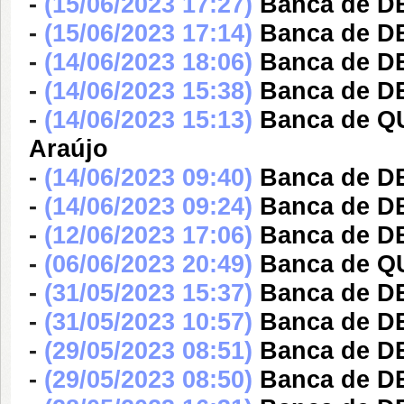
-
(15/06/2023 17:27)
Banca de DE
-
(15/06/2023 17:14)
Banca de DE
-
(14/06/2023 18:06)
Banca de D
-
(14/06/2023 15:38)
Banca de DE
-
(14/06/2023 15:13)
Banca de Q
Araújo
-
(14/06/2023 09:40)
Banca de DE
-
(14/06/2023 09:24)
Banca de DE
-
(12/06/2023 17:06)
Banca de DE
-
(06/06/2023 20:49)
Banca de QU
-
(31/05/2023 15:37)
Banca de DE
-
(31/05/2023 10:57)
Banca de DE
-
(29/05/2023 08:51)
Banca de D
-
(29/05/2023 08:50)
Banca de DE