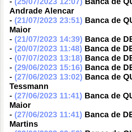
-
(25/07/2023 12:07)
Banca de Q
Andrade Alencar
-
(21/07/2023 23:51)
Banca de Q
Maior
-
(21/07/2023 14:39)
Banca de D
-
(20/07/2023 11:48)
Banca de DE
-
(07/07/2023 13:18)
Banca de DE
-
(29/06/2023 15:16)
Banca de DE
-
(27/06/2023 13:02)
Banca de QU
Tessmann
-
(27/06/2023 11:41)
Banca de Q
Maior
-
(27/06/2023 11:41)
Banca de DE
Martins