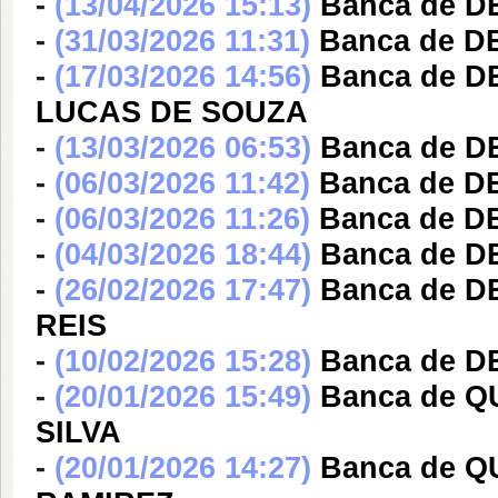
-
(13/04/2026 15:13)
Banca de D
-
(31/03/2026 11:31)
Banca de D
-
(17/03/2026 14:56)
Banca de 
LUCAS DE SOUZA
-
(13/03/2026 06:53)
Banca de D
-
(06/03/2026 11:42)
Banca de D
-
(06/03/2026 11:26)
Banca de D
-
(04/03/2026 18:44)
Banca de 
-
(26/02/2026 17:47)
Banca de 
REIS
-
(10/02/2026 15:28)
Banca de 
-
(20/01/2026 15:49)
Banca de Q
SILVA
-
(20/01/2026 14:27)
Banca de 