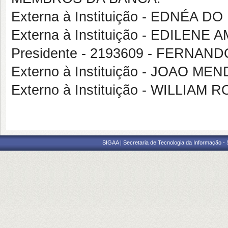
Externa à Instituição - EDNÉA
Externa à Instituição - EDILENE
Presidente - 2193609 - FERNA
Externo à Instituição - JOAO 
Externo à Instituição - WILLIA
SIGAA | Secretaria de Tecnologia da Informação -