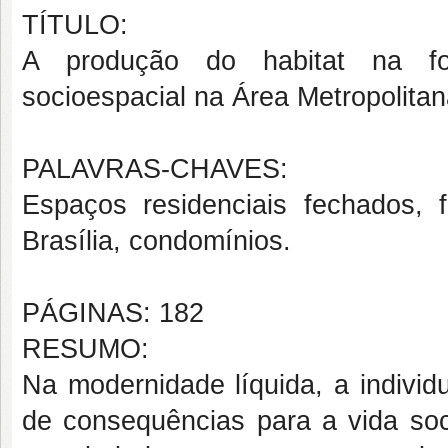
TÍTULO:
A produção do habitat na fo
socioespacial na Área Metropolitana
PALAVRAS-CHAVES:
Espaços residenciais fechados, f
Brasília, condomínios.
PÁGINAS: 182
RESUMO:
Na modernidade líquida, a individ
de consequências para a vida soc