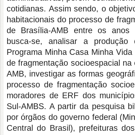
cotidianas. Assim sendo, o objetiv
habitacionais do processo de frag
de Brasília-AMB entre os anos 
busca-se, analisar a produção 
Programa Minha Casa Minha Vida -
de fragmentação socioespacial na 
AMB, investigar as formas geográf
processo de fragmentação socioes
moradores de ERF dos municípios
Sul-AMBS. A partir da pesquisa bib
por órgãos do governo federal (Mi
Central do Brasil), prefeituras d