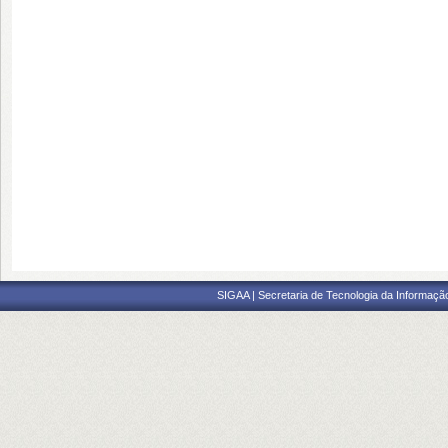
SIGAA | Secretaria de Tecnologia da Informaçã