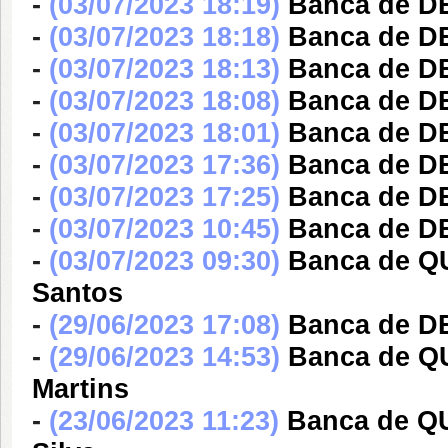
-
(03/07/2023 18:19)
Banca de D
-
(03/07/2023 18:18)
Banca de D
-
(03/07/2023 18:13)
Banca de DE
-
(03/07/2023 18:08)
Banca de DE
-
(03/07/2023 18:01)
Banca de DE
-
(03/07/2023 17:36)
Banca de DE
-
(03/07/2023 17:25)
Banca de D
-
(03/07/2023 10:45)
Banca de DE
-
(03/07/2023 09:30)
Banca de Q
Santos
-
(29/06/2023 17:08)
Banca de DE
-
(29/06/2023 14:53)
Banca de Q
Martins
-
(23/06/2023 11:23)
Banca de Q