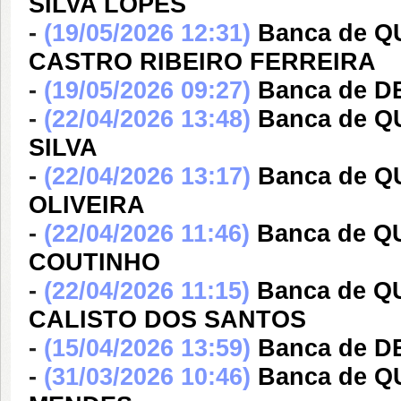
SILVA LOPES
-
(19/05/2026 12:31)
Banca de 
CASTRO RIBEIRO FERREIRA
-
(19/05/2026 09:27)
Banca de 
-
(22/04/2026 13:48)
Banca de 
SILVA
-
(22/04/2026 13:17)
Banca de Q
OLIVEIRA
-
(22/04/2026 11:46)
Banca de 
COUTINHO
-
(22/04/2026 11:15)
Banca de 
CALISTO DOS SANTOS
-
(15/04/2026 13:59)
Banca de 
-
(31/03/2026 10:46)
Banca de Q