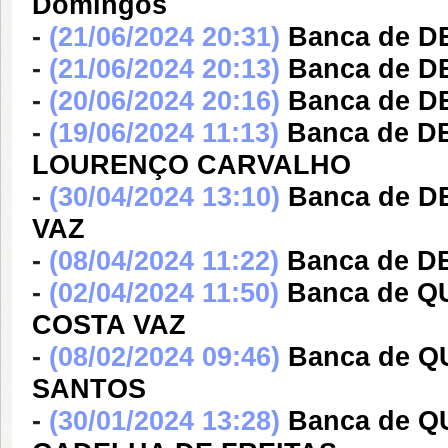
Domingos
-
(21/06/2024 20:31)
Banca de DE
-
(21/06/2024 20:13)
Banca de DE
-
(20/06/2024 20:16)
Banca de DE
-
(19/06/2024 11:13)
Banca de 
LOURENÇO CARVALHO
-
(30/04/2024 13:10)
Banca de 
VAZ
-
(08/04/2024 11:22)
Banca de 
-
(02/04/2024 11:50)
Banca de 
COSTA VAZ
-
(08/02/2024 09:46)
Banca de 
SANTOS
-
(30/01/2024 13:28)
Banca de 