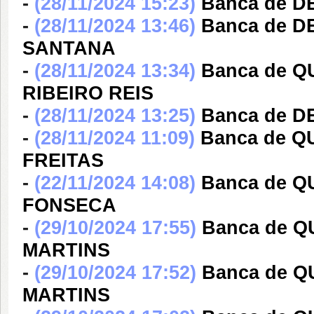
-
(28/11/2024 15:23)
Banca de DE
-
(28/11/2024 13:46)
Banca de 
SANTANA
-
(28/11/2024 13:34)
Banca de Q
RIBEIRO REIS
-
(28/11/2024 13:25)
Banca de DE
-
(28/11/2024 11:09)
Banca de 
FREITAS
-
(22/11/2024 14:08)
Banca de Q
FONSECA
-
(29/10/2024 17:55)
Banca de 
MARTINS
-
(29/10/2024 17:52)
Banca de 
MARTINS