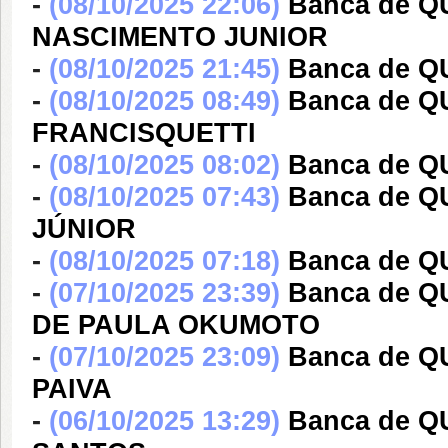
-
(08/10/2025 22:06)
Banca de 
NASCIMENTO JUNIOR
-
(08/10/2025 21:45)
Banca de 
-
(08/10/2025 08:49)
Banca de Q
FRANCISQUETTI
-
(08/10/2025 08:02)
Banca de 
-
(08/10/2025 07:43)
Banca de 
JÚNIOR
-
(08/10/2025 07:18)
Banca de Q
-
(07/10/2025 23:39)
Banca de 
DE PAULA OKUMOTO
-
(07/10/2025 23:09)
Banca de 
PAIVA
-
(06/10/2025 13:29)
Banca de Q