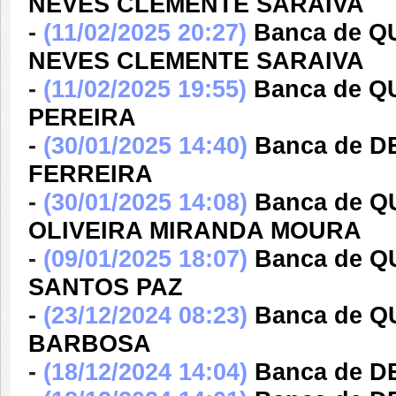
NEVES CLEMENTE SARAIVA
-
(11/02/2025 20:27)
Banca de 
NEVES CLEMENTE SARAIVA
-
(11/02/2025 19:55)
Banca de Q
PEREIRA
-
(30/01/2025 14:40)
Banca de 
FERREIRA
-
(30/01/2025 14:08)
Banca de 
OLIVEIRA MIRANDA MOURA
-
(09/01/2025 18:07)
Banca de 
SANTOS PAZ
-
(23/12/2024 08:23)
Banca de 
BARBOSA
-
(18/12/2024 14:04)
Banca de D