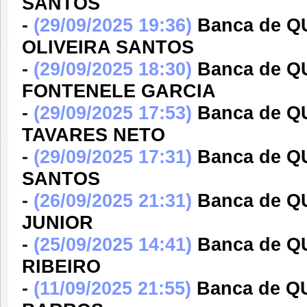
SANTOS
-
(29/09/2025 19:36)
Banca de Q
OLIVEIRA SANTOS
-
(29/09/2025 18:30)
Banca de 
FONTENELE GARCIA
-
(29/09/2025 17:53)
Banca de Q
TAVARES NETO
-
(29/09/2025 17:31)
Banca de Q
SANTOS
-
(26/09/2025 21:31)
Banca de 
JUNIOR
-
(25/09/2025 14:41)
Banca de 
RIBEIRO
-
(11/09/2025 21:55)
Banca de 