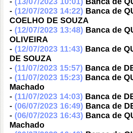
-
(13/07/2023 10:01)
Banca de Q
-
(12/07/2023 14:22)
Banca de Q
COELHO DE SOUZA
-
(12/07/2023 13:48)
Banca de 
OLIVEIRA
-
(12/07/2023 11:43)
Banca de Q
DE SOUZA
-
(11/07/2023 15:57)
Banca de DE
-
(11/07/2023 15:23)
Banca de QU
Machado
-
(11/07/2023 14:03)
Banca de DE
-
(06/07/2023 16:49)
Banca de DE
-
(06/07/2023 16:43)
Banca de QU
Machado