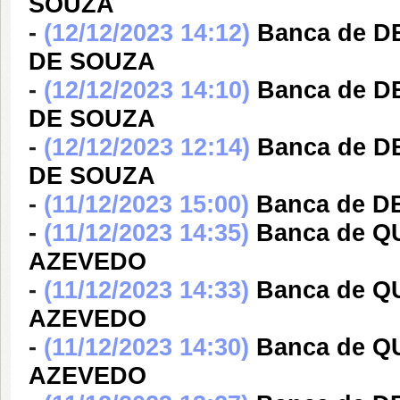
SOUZA
-
(12/12/2023 14:12)
Banca de D
DE SOUZA
-
(12/12/2023 14:10)
Banca de D
DE SOUZA
-
(12/12/2023 12:14)
Banca de D
DE SOUZA
-
(11/12/2023 15:00)
Banca de D
-
(11/12/2023 14:35)
Banca de 
AZEVEDO
-
(11/12/2023 14:33)
Banca de 
AZEVEDO
-
(11/12/2023 14:30)
Banca de 
AZEVEDO