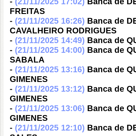
-
(21/11/2025 17:02)
Banca de 
FREITAS
-
(21/11/2025 16:26)
Banca de 
CAVALHEIRO RODRIGUES
-
(21/11/2025 14:49)
Banca de Q
-
(21/11/2025 14:00)
Banca de 
SABALA
-
(21/11/2025 13:16)
Banca de 
GIMENES
-
(21/11/2025 13:12)
Banca de 
GIMENES
-
(21/11/2025 13:06)
Banca de 
GIMENES
-
(21/11/2025 12:10)
Banca de 