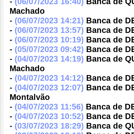
-
(06/07/2023 16:40)
Banca de QU
Machado
-
(06/07/2023 14:21)
Banca de D
-
(06/07/2023 13:57)
Banca de DE
-
(06/07/2023 10:19)
Banca de DE
-
(05/07/2023 09:42)
Banca de DE
-
(04/07/2023 14:19)
Banca de QU
Machado
-
(04/07/2023 14:12)
Banca de D
-
(04/07/2023 12:07)
Banca de DE
Montalvão
-
(04/07/2023 11:56)
Banca de DE
-
(04/07/2023 10:52)
Banca de DE
-
(03/07/2023 18:29)
Banca de Q