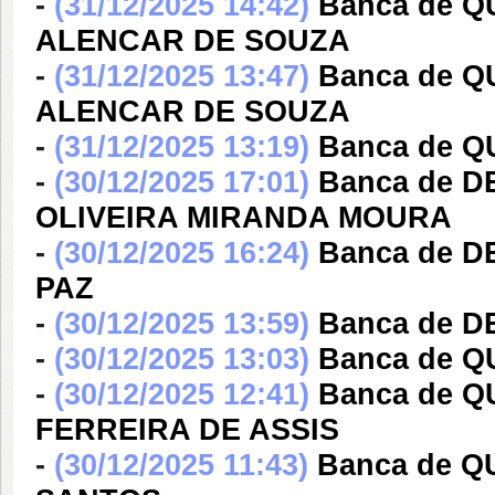
-
(31/12/2025 14:42)
Banca de Q
ALENCAR DE SOUZA
-
(31/12/2025 13:47)
Banca de Q
ALENCAR DE SOUZA
-
(31/12/2025 13:19)
Banca de Q
-
(30/12/2025 17:01)
Banca de 
OLIVEIRA MIRANDA MOURA
-
(30/12/2025 16:24)
Banca de 
PAZ
-
(30/12/2025 13:59)
Banca de D
-
(30/12/2025 13:03)
Banca de Q
-
(30/12/2025 12:41)
Banca de 
FERREIRA DE ASSIS
-
(30/12/2025 11:43)
Banca de Q