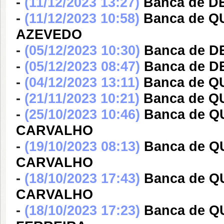
-
(11/12/2023 13:27)
Banca de DE
-
(11/12/2023 10:58)
Banca de 
AZEVEDO
-
(05/12/2023 10:30)
Banca de DE
-
(05/12/2023 08:47)
Banca de DE
-
(04/12/2023 13:11)
Banca de Q
-
(21/11/2023 10:21)
Banca de Q
-
(25/10/2023 10:46)
Banca de 
CARVALHO
-
(19/10/2023 08:13)
Banca de 
CARVALHO
-
(18/10/2023 17:43)
Banca de 
CARVALHO
-
(18/10/2023 17:23)
Banca de 