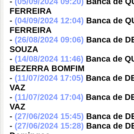
-
(05/09/2024 09:20)
Banca de 
FERREIRA
-
(04/09/2024 12:04)
Banca de 
FERREIRA
-
(26/08/2024 09:06)
Banca de D
SOUZA
-
(14/08/2024 11:46)
Banca de Q
BEZERRA BOMFIM
-
(11/07/2024 17:05)
Banca de 
VAZ
-
(11/07/2024 17:04)
Banca de 
VAZ
-
(27/06/2024 15:45)
Banca de 
-
(27/06/2024 15:28)
Banca de D