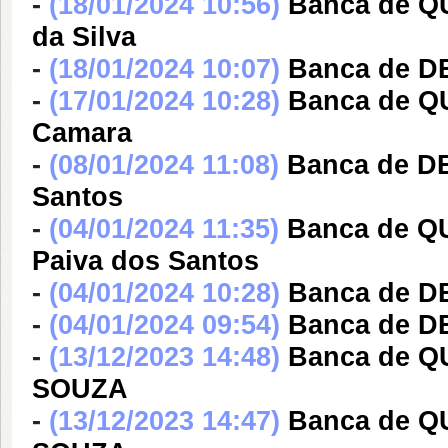
-
(18/01/2024 10:56)
Banca de QU
da Silva
-
(18/01/2024 10:07)
Banca de D
-
(17/01/2024 10:28)
Banca de Q
Camara
-
(08/01/2024 11:08)
Banca de DE
Santos
-
(04/01/2024 11:35)
Banca de Q
Paiva dos Santos
-
(04/01/2024 10:28)
Banca de DE
-
(04/01/2024 09:54)
Banca de DE
-
(13/12/2023 14:48)
Banca de 
SOUZA
-
(13/12/2023 14:47)
Banca de 