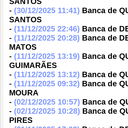
SANTOS
-
(30/12/2025 11:41)
Banca de Q
SANTOS
-
(11/12/2025 22:46)
Banca de 
-
(11/12/2025 20:28)
Banca de 
MATOS
-
(11/12/2025 13:19)
Banca de 
GUIMARÃES
-
(11/12/2025 13:12)
Banca de 
-
(11/12/2025 09:32)
Banca de Q
MOURA
-
(02/12/2025 10:57)
Banca de 
-
(02/12/2025 10:28)
Banca de Q
PIRES