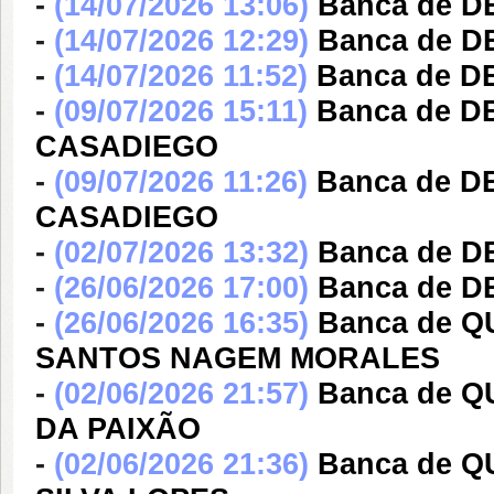
-
(14/07/2026 13:06)
Banca de 
-
(14/07/2026 12:29)
Banca de 
-
(14/07/2026 11:52)
Banca de 
-
(09/07/2026 15:11)
Banca de 
CASADIEGO
-
(09/07/2026 11:26)
Banca de 
CASADIEGO
-
(02/07/2026 13:32)
Banca de 
-
(26/06/2026 17:00)
Banca de 
-
(26/06/2026 16:35)
Banca de 
SANTOS NAGEM MORALES
-
(02/06/2026 21:57)
Banca de 
DA PAIXÃO
-
(02/06/2026 21:36)
Banca de 