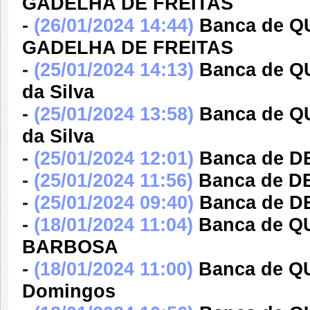
GADELHA DE FREITAS
-
(26/01/2024 14:44)
Banca de 
GADELHA DE FREITAS
-
(25/01/2024 14:13)
Banca de QU
da Silva
-
(25/01/2024 13:58)
Banca de QU
da Silva
-
(25/01/2024 12:01)
Banca de DE
-
(25/01/2024 11:56)
Banca de DE
-
(25/01/2024 09:40)
Banca de 
-
(18/01/2024 11:04)
Banca de 
BARBOSA
-
(18/01/2024 11:00)
Banca de Q
Domingos