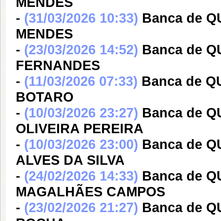
MENDES
-
(31/03/2026 10:33)
Banca de Q
MENDES
-
(23/03/2026 14:52)
Banca de 
FERNANDES
-
(11/03/2026 07:33)
Banca de 
BOTARO
-
(10/03/2026 23:27)
Banca de Q
OLIVEIRA PEREIRA
-
(10/03/2026 23:00)
Banca de 
ALVES DA SILVA
-
(24/02/2026 14:33)
Banca de 
MAGALHÃES CAMPOS
-
(23/02/2026 21:27)
Banca de 