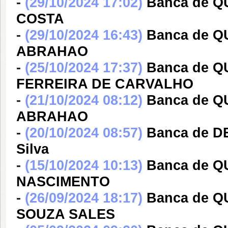
-
(29/10/2024 17:02)
Banca de 
COSTA
-
(29/10/2024 16:43)
Banca de 
ABRAHAO
-
(25/10/2024 17:37)
Banca de 
FERREIRA DE CARVALHO
-
(21/10/2024 08:12)
Banca de 
ABRAHAO
-
(20/10/2024 08:57)
Banca de DE
Silva
-
(15/10/2024 10:13)
Banca de 
NASCIMENTO
-
(26/09/2024 18:17)
Banca de 
SOUZA SALES