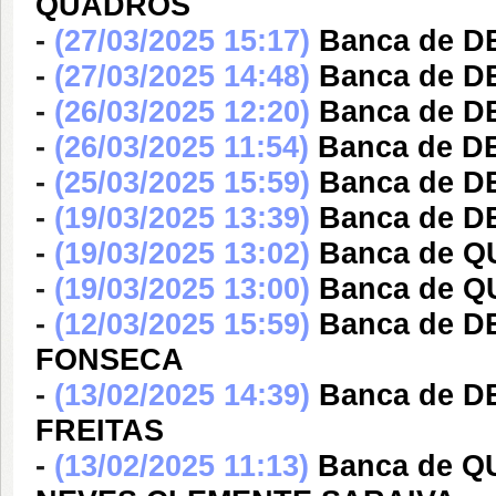
QUADROS
-
(27/03/2025 15:17)
Banca de DE
-
(27/03/2025 14:48)
Banca de D
-
(26/03/2025 12:20)
Banca de D
-
(26/03/2025 11:54)
Banca de D
-
(25/03/2025 15:59)
Banca de 
-
(19/03/2025 13:39)
Banca de D
-
(19/03/2025 13:02)
Banca de Q
-
(19/03/2025 13:00)
Banca de Q
-
(12/03/2025 15:59)
Banca de D
FONSECA
-
(13/02/2025 14:39)
Banca de 
FREITAS
-
(13/02/2025 11:13)
Banca de 