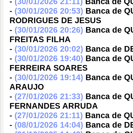
-
(30/01/2026 21:11)
Banca de Q
-
(30/01/2026 20:53)
Banca de Q
RODRIGUES DE JESUS
-
(30/01/2026 20:26)
Banca de Q
FREITAS FILHA
-
(30/01/2026 20:02)
Banca de 
-
(30/01/2026 19:40)
Banca de 
FERREIRA SOARES
-
(30/01/2026 19:14)
Banca de 
ARAUJO
-
(27/01/2026 21:33)
Banca de 
FERNANDES ARRUDA
-
(27/01/2026 21:11)
Banca de Q
-
(08/01/2026 14:04)
Banca de D