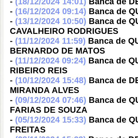
-
(18/12/2024 14:01)
Banca de D
-
(16/12/2024 09:14)
Banca de Q
-
(13/12/2024 10:50)
Banca de 
CAVALHEIRO RODRIGUES
-
(11/12/2024 11:59)
Banca de Q
BERNARDO DE MATOS
-
(11/12/2024 09:24)
Banca de Q
RIBEIRO REIS
-
(10/12/2024 15:48)
Banca de 
MIRANDA ALVES
-
(09/12/2024 07:46)
Banca de 
FARIAS DE SOUZA
-
(05/12/2024 15:33)
Banca de 
FREITAS