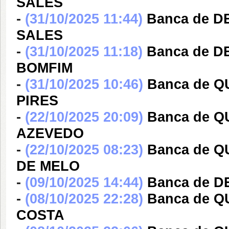
SALES
-
(31/10/2025 11:44)
Banca de 
SALES
-
(31/10/2025 11:18)
Banca de 
BOMFIM
-
(31/10/2025 10:46)
Banca de Q
PIRES
-
(22/10/2025 20:09)
Banca de 
AZEVEDO
-
(22/10/2025 08:23)
Banca de 
DE MELO
-
(09/10/2025 14:44)
Banca de DE
-
(08/10/2025 22:28)
Banca de 
COSTA