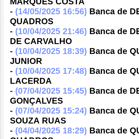
MARQUES COSTA
-
(14/05/2025 16:56)
Banca de D
QUADROS
-
(10/04/2025 21:46)
Banca de 
DE CARVALHO
-
(10/04/2025 18:39)
Banca de 
JUNIOR
-
(10/04/2025 17:48)
Banca de 
LACERDA
-
(07/04/2025 15:45)
Banca de D
GONÇALVES
-
(07/04/2025 15:24)
Banca de Q
SOUZA RUAS
-
(04/04/2025 18:29)
Banca de 