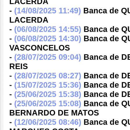
LACERDA
-
(14/08/2025 11:49)
Banca de 
LACERDA
-
(06/08/2025 14:55)
Banca de Q
-
(06/08/2025 14:30)
Banca de Q
VASCONCELOS
-
(28/07/2025 09:04)
Banca de D
REIS
-
(28/07/2025 08:27)
Banca de 
-
(15/07/2025 15:36)
Banca de 
-
(25/06/2025 15:38)
Banca de 
-
(25/06/2025 15:08)
Banca de Q
BERNARDO DE MATOS
-
(12/06/2025 08:46)
Banca de 