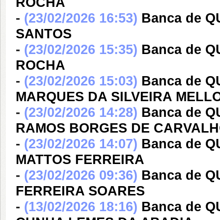
ROCHA
-
(23/02/2026 16:53)
Banca de 
SANTOS
-
(23/02/2026 15:35)
Banca de 
ROCHA
-
(23/02/2026 15:03)
Banca de 
MARQUES DA SILVEIRA MELL
-
(23/02/2026 14:28)
Banca de Q
RAMOS BORGES DE CARVAL
-
(23/02/2026 14:07)
Banca de 
MATTOS FERREIRA
-
(23/02/2026 09:36)
Banca de 
FERREIRA SOARES
-
(13/02/2026 18:16)
Banca de 