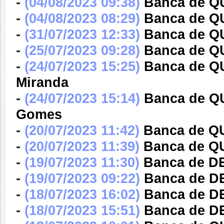
-
(04/08/2023 09:38)
Banca de Q
-
(04/08/2023 08:29)
Banca de 
-
(31/07/2023 12:33)
Banca de Q
-
(25/07/2023 09:28)
Banca de Q
-
(24/07/2023 15:25)
Banca de QU
Miranda
-
(24/07/2023 15:14)
Banca de Q
Gomes
-
(20/07/2023 11:42)
Banca de Q
-
(20/07/2023 11:39)
Banca de Q
-
(19/07/2023 11:30)
Banca de DE
-
(19/07/2023 09:22)
Banca de DE
-
(18/07/2023 16:02)
Banca de DE
-
(18/07/2023 15:51)
Banca de DE