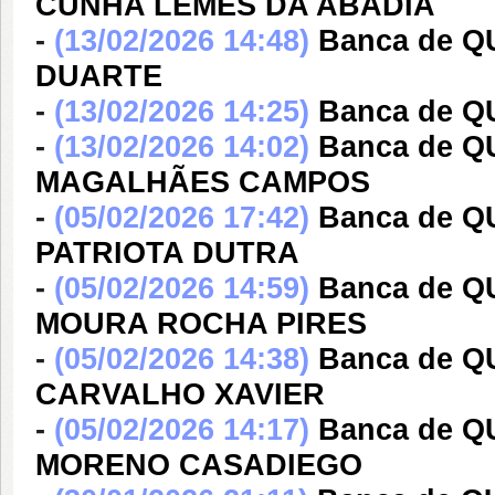
CUNHA LEMES DA ABADIA
-
(13/02/2026 14:48)
Banca de 
DUARTE
-
(13/02/2026 14:25)
Banca de Q
-
(13/02/2026 14:02)
Banca de 
MAGALHÃES CAMPOS
-
(05/02/2026 17:42)
Banca de 
PATRIOTA DUTRA
-
(05/02/2026 14:59)
Banca de 
MOURA ROCHA PIRES
-
(05/02/2026 14:38)
Banca de 
CARVALHO XAVIER
-
(05/02/2026 14:17)
Banca de 
MORENO CASADIEGO