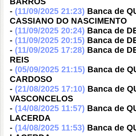
BARROS
-
(11/09/2025 21:23)
Banca de 
CASSIANO DO NASCIMENTO
-
(11/09/2025 20:24)
Banca de D
-
(11/09/2025 20:15)
Banca de D
-
(11/09/2025 17:28)
Banca de D
REIS
-
(05/09/2025 21:15)
Banca de Q
CARDOSO
-
(21/08/2025 17:10)
Banca de Q
VASCONCELOS
-
(14/08/2025 11:57)
Banca de 
LACERDA
-
(14/08/2025 11:53)
Banca de 