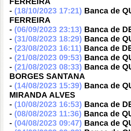
FERREIRA
-
(18/10/2023 17:21)
Banca de 
FERREIRA
-
(06/09/2023 23:13)
Banca de DE
-
(31/08/2023 18:29)
Banca de Q
-
(23/08/2023 16:11)
Banca de DE
-
(21/08/2023 09:53)
Banca de Q
-
(21/08/2023 08:33)
Banca de 
BORGES SANTANA
-
(14/08/2023 15:39)
Banca de 
MIRANDA ALVES
-
(10/08/2023 16:53)
Banca de DE
-
(08/08/2023 11:36)
Banca de Q
-
(04/08/2023 09:47)
Banca de Q