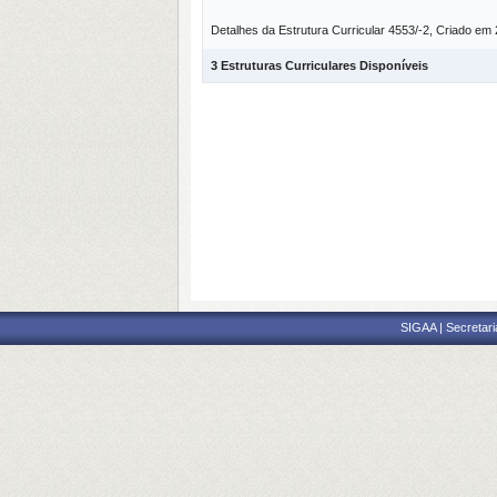
Detalhes da Estrutura Curricular 4553/-2, Criado em
3 Estruturas Curriculares Disponíveis
SIGAA | Secretari