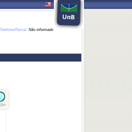
Telefone/Ramal:
Não informado