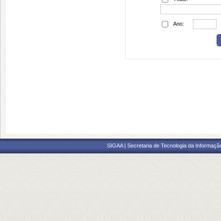
Ano:
SIGAA | Secretaria de Tecnologia da Informaçã