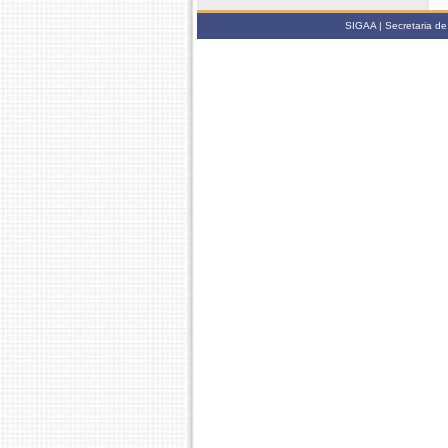
SIGAA | Secretaria de