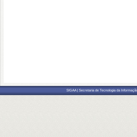
SIGAA | Secretaria de Tecnologia da Informaçã