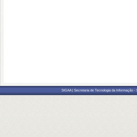
SIGAA | Secretaria de Tecnologia da Informação -