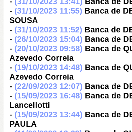
-
(31/10/2023 13:41)
Banca de D
-
(31/10/2023 11:55)
Banca de 
SOUSA
-
(31/10/2023 11:52)
Banca de D
-
(26/10/2023 15:04)
Banca de D
-
(20/10/2023 09:58)
Banca de Q
Azevedo Correia
-
(19/10/2023 14:48)
Banca de Q
Azevedo Correia
-
(22/09/2023 12:07)
Banca de D
-
(15/09/2023 16:48)
Banca de DE
Lancellotti
-
(15/09/2023 13:44)
Banca de 
PAULA