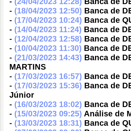
-
(24/04/2023 12:28)
Banca de DE
-
(18/04/2023 12:50)
Banca de DE
-
(17/04/2023 10:24)
Banca de QU
-
(14/04/2023 11:24)
Banca de DE
-
(12/04/2023 12:58)
Banca de DE
-
(10/04/2023 11:30)
Banca de DE
-
(21/03/2023 14:43)
Banca de D
MARTINS
-
(17/03/2023 16:57)
Banca de DE
-
(17/03/2023 15:36)
Banca de DE
Júnior
-
(16/03/2023 18:02)
Banca de DE
-
(15/03/2023 09:25)
Análise de M
-
(13/03/2023 18:31)
Banca de Q