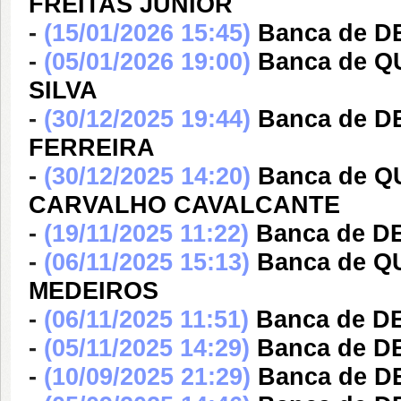
FREITAS JUNIOR
-
(15/01/2026 15:45)
Banca de D
-
(05/01/2026 19:00)
Banca de Q
SILVA
-
(30/12/2025 19:44)
Banca de 
FERREIRA
-
(30/12/2025 14:20)
Banca de Q
CARVALHO CAVALCANTE
-
(19/11/2025 11:22)
Banca de D
-
(06/11/2025 15:13)
Banca de 
MEDEIROS
-
(06/11/2025 11:51)
Banca de D
-
(05/11/2025 14:29)
Banca de DE
-
(10/09/2025 21:29)
Banca de 