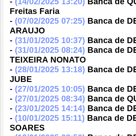
-
(14/02/2025 13:20)
Banca de Q
Freitas Faria
-
(07/02/2025 07:25)
Banca de 
ARAUJO
-
(31/01/2025 10:37)
Banca de DE
-
(31/01/2025 08:24)
Banca de 
TEIXEIRA NONATO
-
(28/01/2025 13:18)
Banca de 
JUBE
-
(27/01/2025 10:05)
Banca de DE
-
(27/01/2025 08:34)
Banca de Q
-
(23/01/2025 14:14)
Banca de DE
-
(10/01/2025 15:11)
Banca de D
SOARES