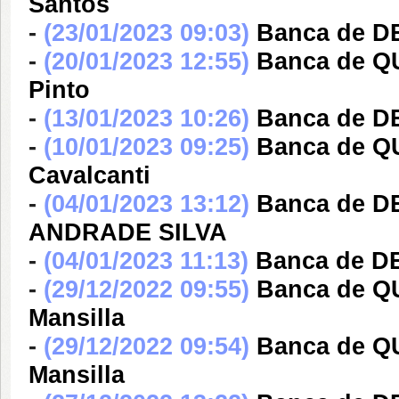
Santos
-
(23/01/2023 09:03)
Banca de D
-
(20/01/2023 12:55)
Banca de Q
Pinto
-
(13/01/2023 10:26)
Banca de DE
-
(10/01/2023 09:25)
Banca de Q
Cavalcanti
-
(04/01/2023 13:12)
Banca de 
ANDRADE SILVA
-
(04/01/2023 11:13)
Banca de D
-
(29/12/2022 09:55)
Banca de Q
Mansilla
-
(29/12/2022 09:54)
Banca de Q
Mansilla