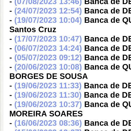
-
(07/08/2023 13:46)
Banca de DE
-
(24/07/2023 12:54)
Banca de D
-
(19/07/2023 10:04)
Banca de Q
Santos Cruz
-
(17/07/2023 10:47)
Banca de DE
-
(06/07/2023 14:24)
Banca de D
-
(05/07/2023 09:12)
Banca de D
-
(20/06/2023 10:08)
Banca de 
BORGES DE SOUSA
-
(19/06/2023 11:33)
Banca de DE
-
(19/06/2023 11:30)
Banca de DE
-
(19/06/2023 10:37)
Banca de Q
MOREIRA SOARES
-
(16/06/2023 08:36)
Banca de D