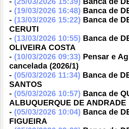
-
(25/03/2026 15:39)
Banca de D
-
(19/03/2026 16:48)
Banca de 
-
(13/03/2026 15:22)
Banca de D
CERUTI
-
(13/03/2026 10:55)
Banca de 
OLIVEIRA COSTA
-
(10/03/2026 09:33)
Pensar e Ag
cancelada (2026/1)
-
(05/03/2026 11:34)
Banca de 
SANTOS
-
(05/03/2026 10:57)
Banca de 
ALBUQUERQUE DE ANDRADE
-
(05/03/2026 10:04)
Banca de 
FIGUEIRA