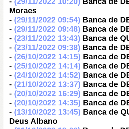
-
(29/11/2022 10:20)
Banca de D
Moraes
-
(29/11/2022 09:54)
Banca de D
-
(29/11/2022 09:48)
Banca de D
-
(23/11/2022 13:43)
Banca de Q
-
(23/11/2022 09:38)
Banca de D
-
(26/10/2022 14:15)
Banca de D
-
(25/10/2022 14:14)
Banca de D
-
(24/10/2022 14:52)
Banca de DE
-
(21/10/2022 13:37)
Banca de DE
-
(20/10/2022 16:29)
Banca de DE
-
(20/10/2022 14:35)
Banca de D
-
(13/10/2022 13:45)
Banca de Q
Deus Albano