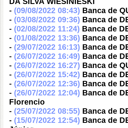
DA SILVA WIESINIESKI
-
(09/08/2022 08:43)
Banca de Q
-
(03/08/2022 09:36)
Banca de DE
-
(02/08/2022 11:24)
Banca de D
-
(01/08/2022 13:36)
Banca de D
-
(29/07/2022 16:13)
Banca de DE
-
(26/07/2022 16:49)
Banca de DE
-
(26/07/2022 16:27)
Banca de QU
-
(26/07/2022 15:42)
Banca de DE
-
(26/07/2022 12:36)
Banca de D
-
(26/07/2022 12:04)
Banca de DE
Florencio
-
(25/07/2022 08:55)
Banca de DE
-
(15/07/2022 12:54)
Banca de D