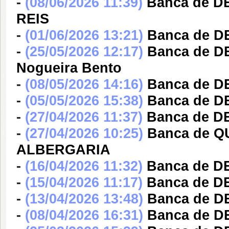
-
(08/06/2026 11:39)
Banca de 
REIS
-
(01/06/2026 13:21)
Banca de 
-
(25/05/2026 12:17)
Banca de D
Nogueira Bento
-
(08/05/2026 14:16)
Banca de 
-
(05/05/2026 15:38)
Banca de 
-
(27/04/2026 11:37)
Banca de 
-
(27/04/2026 10:25)
Banca de Q
ALBERGARIA
-
(16/04/2026 11:32)
Banca de D
-
(15/04/2026 11:17)
Banca de D
-
(13/04/2026 13:48)
Banca de 
-
(08/04/2026 16:31)
Banca de DE