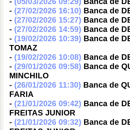
-
(05/03/2026 09:29)
Banca de 
-
(27/02/2026 16:10)
Banca de 
-
(27/02/2026 15:27)
Banca de 
-
(27/02/2026 14:59)
Banca de 
-
(19/02/2026 10:39)
Banca de D
TOMAZ
-
(19/02/2026 10:08)
Banca de D
-
(29/01/2026 09:58)
Banca de 
MINCHILO
-
(26/01/2026 11:30)
Banca de 
FARIA
-
(21/01/2026 09:42)
Banca de 
FREITAS JUNIOR
-
(21/01/2026 09:32)
Banca de 