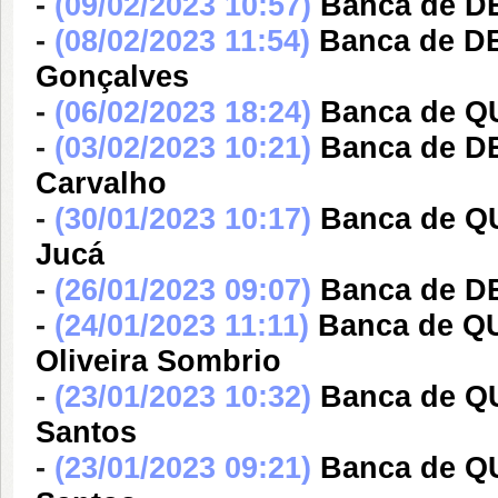
-
(09/02/2023 10:57)
Banca de D
-
(08/02/2023 11:54)
Banca de D
Gonçalves
-
(06/02/2023 18:24)
Banca de Q
-
(03/02/2023 10:21)
Banca de DE
Carvalho
-
(30/01/2023 10:17)
Banca de QU
Jucá
-
(26/01/2023 09:07)
Banca de DE
-
(24/01/2023 11:11)
Banca de Q
Oliveira Sombrio
-
(23/01/2023 10:32)
Banca de Q
Santos
-
(23/01/2023 09:21)
Banca de Q