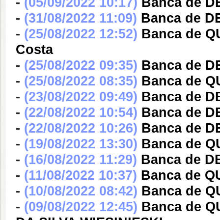
-
(05/09/2022 10:17)
Banca de DE
-
(31/08/2022 11:09)
Banca de DE
-
(25/08/2022 12:52)
Banca de Q
Costa
-
(25/08/2022 09:35)
Banca de DE
-
(25/08/2022 08:35)
Banca de Q
-
(23/08/2022 09:49)
Banca de 
-
(22/08/2022 10:54)
Banca de DE
-
(22/08/2022 10:26)
Banca de DE
-
(19/08/2022 13:30)
Banca de Q
-
(16/08/2022 11:29)
Banca de DE
-
(11/08/2022 10:37)
Banca de Q
-
(10/08/2022 08:42)
Banca de QU
-
(09/08/2022 12:45)
Banca de Q