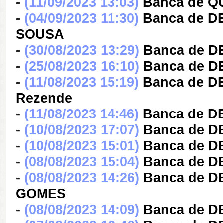
-
(11/09/2023 13:03)
Banca de QU
-
(04/09/2023 11:30)
Banca de 
SOUSA
-
(30/08/2023 13:29)
Banca de 
-
(25/08/2023 16:10)
Banca de D
-
(11/08/2023 15:19)
Banca de DE
Rezende
-
(11/08/2023 14:46)
Banca de D
-
(10/08/2023 17:07)
Banca de DE
-
(10/08/2023 15:01)
Banca de DE
-
(08/08/2023 15:04)
Banca de DE
-
(08/08/2023 14:26)
Banca de 
GOMES
-
(08/08/2023 14:09)
Banca de DE