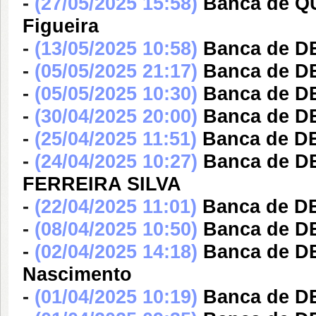
-
(27/05/2025 15:58)
Banca de Q
Figueira
-
(13/05/2025 10:58)
Banca de D
-
(05/05/2025 21:17)
Banca de DE
-
(05/05/2025 10:30)
Banca de D
-
(30/04/2025 20:00)
Banca de D
-
(25/04/2025 11:51)
Banca de DE
-
(24/04/2025 10:27)
Banca de 
FERREIRA SILVA
-
(22/04/2025 11:01)
Banca de D
-
(08/04/2025 10:50)
Banca de D
-
(02/04/2025 14:18)
Banca de D
Nascimento
-
(01/04/2025 10:19)
Banca de D