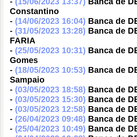
-
(15/06/2023 13:37)
Banca de D
Constantino
-
(14/06/2023 16:04)
Banca de D
-
(31/05/2023 13:28)
Banca de 
FARIA
-
(25/05/2023 10:31)
Banca de DE
Gomes
-
(18/05/2023 10:53)
Banca de D
Sampaio
-
(03/05/2023 18:58)
Banca de DE
-
(03/05/2023 15:30)
Banca de DE
-
(03/05/2023 12:58)
Banca de DE
-
(26/04/2023 09:48)
Banca de DE
-
(25/04/2023 10:49)
Banca de DE