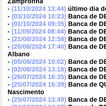
Zampronha
-
(11/10/2024 13:44)
último dia 
-
(03/10/2024 10:23)
Banca de D
-
(01/10/2024 09:35)
Banca de D
-
(11/09/2024 08:44)
Banca de DE
-
(21/08/2024 12:58)
Banca de D
-
(20/08/2024 17:40)
Banca de DE
Albano
-
(05/08/2024 10:02)
Banca de DE
-
(02/08/2024 13:18)
Banca de DE
-
(26/07/2024 16:35)
Banca de DE
-
(25/07/2024 16:39)
Banca de Q
Nascimento
-
(25/07/2024 13:49)
Banca de DE