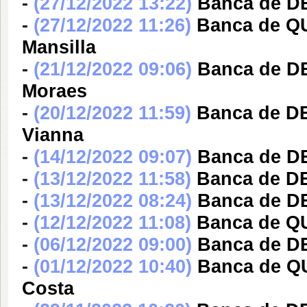
-
(27/12/2022 13:22)
Banca de D
-
(27/12/2022 11:26)
Banca de Q
Mansilla
-
(21/12/2022 09:06)
Banca de D
Moraes
-
(20/12/2022 11:59)
Banca de DE
Vianna
-
(14/12/2022 09:07)
Banca de D
-
(13/12/2022 11:58)
Banca de DE
-
(13/12/2022 08:24)
Banca de DE
-
(12/12/2022 11:08)
Banca de Q
-
(06/12/2022 09:00)
Banca de DE
-
(01/12/2022 10:40)
Banca de Q
Costa