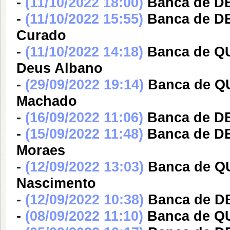
-
(11/10/2022 18:00)
Banca de D
-
(11/10/2022 15:55)
Banca de D
Curado
-
(11/10/2022 14:18)
Banca de Q
Deus Albano
-
(29/09/2022 19:14)
Banca de Q
Machado
-
(16/09/2022 11:06)
Banca de D
-
(15/09/2022 11:48)
Banca de D
Moraes
-
(12/09/2022 13:03)
Banca de Q
Nascimento
-
(12/09/2022 10:38)
Banca de D
-
(08/09/2022 11:10)
Banca de Q