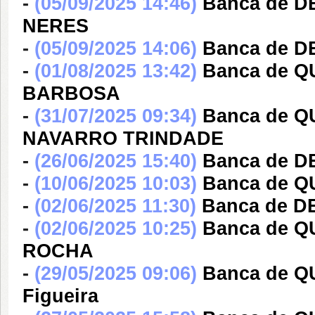
-
(05/09/2025 14:46)
Banca de 
NERES
-
(05/09/2025 14:06)
Banca de 
-
(01/08/2025 13:42)
Banca de 
BARBOSA
-
(31/07/2025 09:34)
Banca de 
NAVARRO TRINDADE
-
(26/06/2025 15:40)
Banca de D
-
(10/06/2025 10:03)
Banca de Q
-
(02/06/2025 11:30)
Banca de D
-
(02/06/2025 10:25)
Banca de 
ROCHA
-
(29/05/2025 09:06)
Banca de Q
Figueira