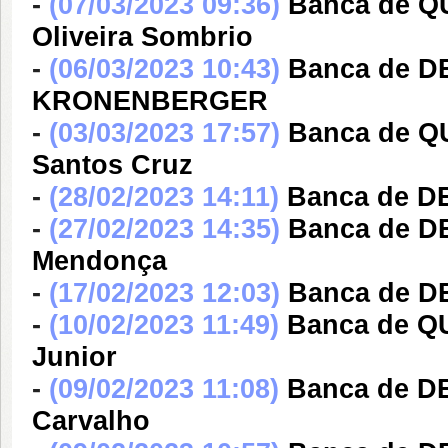
-
(07/03/2023 09:36)
Banca de Q
Oliveira Sombrio
-
(06/03/2023 10:43)
Banca de 
KRONENBERGER
-
(03/03/2023 17:57)
Banca de Q
Santos Cruz
-
(28/02/2023 14:11)
Banca de DE
-
(27/02/2023 14:35)
Banca de D
Mendonça
-
(17/02/2023 12:03)
Banca de DE
-
(10/02/2023 11:49)
Banca de QU
Junior
-
(09/02/2023 11:08)
Banca de DE
Carvalho