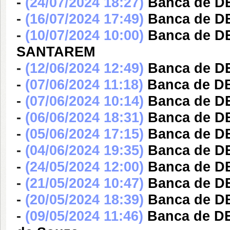
-
(24/07/2024 18:27)
Banca de D
-
(16/07/2024 17:49)
Banca de D
-
(10/07/2024 10:00)
Banca de D
SANTAREM
-
(12/06/2024 12:49)
Banca de D
-
(07/06/2024 11:18)
Banca de D
-
(07/06/2024 10:14)
Banca de DE
-
(06/06/2024 18:31)
Banca de D
-
(05/06/2024 17:15)
Banca de DE
-
(04/06/2024 19:35)
Banca de DE
-
(24/05/2024 12:00)
Banca de D
-
(21/05/2024 10:47)
Banca de D
-
(20/05/2024 18:39)
Banca de DE
-
(09/05/2024 11:46)
Banca de DE