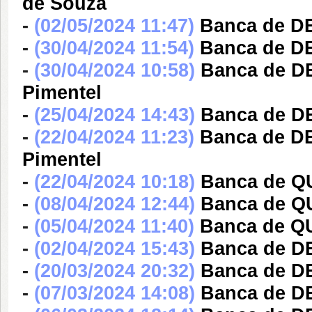
de Souza
-
(02/05/2024 11:47)
Banca de D
-
(30/04/2024 11:54)
Banca de D
-
(30/04/2024 10:58)
Banca de DE
Pimentel
-
(25/04/2024 14:43)
Banca de D
-
(22/04/2024 11:23)
Banca de DE
Pimentel
-
(22/04/2024 10:18)
Banca de Q
-
(08/04/2024 12:44)
Banca de Q
-
(05/04/2024 11:40)
Banca de Q
-
(02/04/2024 15:43)
Banca de D
-
(20/03/2024 20:32)
Banca de D
-
(07/03/2024 14:08)
Banca de D