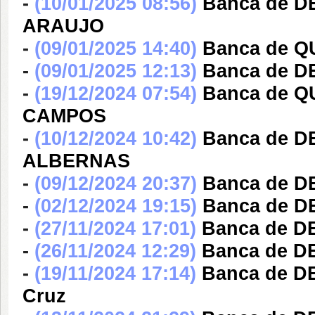
-
(10/01/2025 08:56)
Banca de 
ARAUJO
-
(09/01/2025 14:40)
Banca de Q
-
(09/01/2025 12:13)
Banca de DE
-
(19/12/2024 07:54)
Banca de 
CAMPOS
-
(10/12/2024 10:42)
Banca de 
ALBERNAS
-
(09/12/2024 20:37)
Banca de DE
-
(02/12/2024 19:15)
Banca de D
-
(27/11/2024 17:01)
Banca de DE
-
(26/11/2024 12:29)
Banca de DE
-
(19/11/2024 17:14)
Banca de DE
Cruz