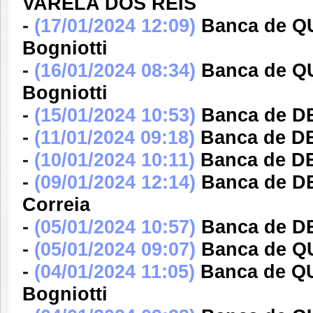
VARELA DOS REIS
-
(17/01/2024 12:09)
Banca de Q
Bogniotti
-
(16/01/2024 08:34)
Banca de Q
Bogniotti
-
(15/01/2024 10:53)
Banca de D
-
(11/01/2024 09:18)
Banca de DE
-
(10/01/2024 10:11)
Banca de DE
-
(09/01/2024 12:14)
Banca de D
Correia
-
(05/01/2024 10:57)
Banca de DE
-
(05/01/2024 09:07)
Banca de Q
-
(04/01/2024 11:05)
Banca de Q
Bogniotti