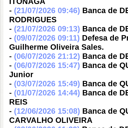
ITONAGA
-
(21/07/2026 09:46)
Banca de D
RODRIGUES
-
(21/07/2026 09:13)
Banca de 
-
(09/07/2026 09:11)
Defesa de P
Guilherme Oliveira Sales.
-
(06/07/2026 21:12)
Banca de 
-
(06/07/2026 15:47)
Banca de Q
Junior
-
(03/07/2026 15:49)
Banca de 
-
(01/07/2026 14:44)
Banca de 
REIS
-
(12/06/2026 15:08)
Banca de 
CARVALHO OLIVEIRA