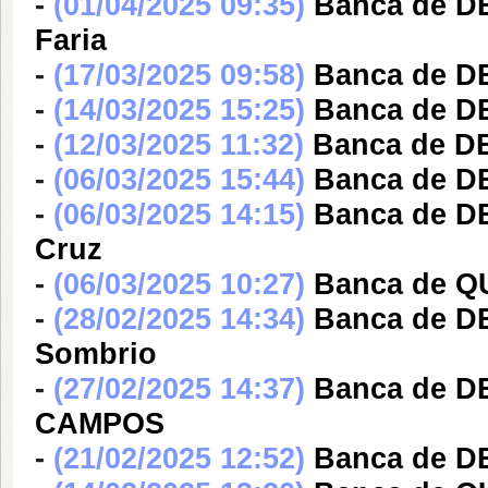
-
(01/04/2025 09:35)
Banca de DE
Faria
-
(17/03/2025 09:58)
Banca de DE
-
(14/03/2025 15:25)
Banca de D
-
(12/03/2025 11:32)
Banca de DE
-
(06/03/2025 15:44)
Banca de DE
-
(06/03/2025 14:15)
Banca de DE
Cruz
-
(06/03/2025 10:27)
Banca de Q
-
(28/02/2025 14:34)
Banca de DE
Sombrio
-
(27/02/2025 14:37)
Banca de 
CAMPOS
-
(21/02/2025 12:52)
Banca de D