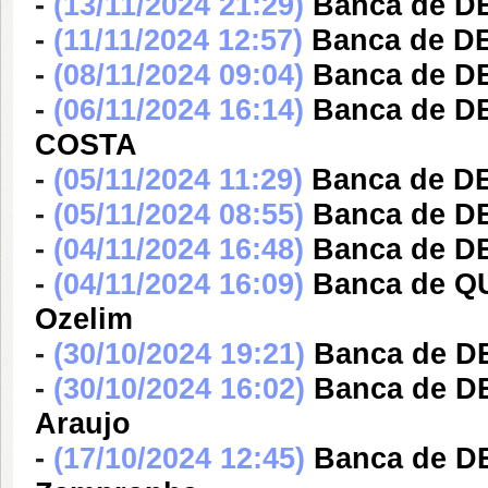
-
(13/11/2024 21:29)
Banca de DE
-
(11/11/2024 12:57)
Banca de D
-
(08/11/2024 09:04)
Banca de D
-
(06/11/2024 16:14)
Banca de D
COSTA
-
(05/11/2024 11:29)
Banca de DE
-
(05/11/2024 08:55)
Banca de DE
-
(04/11/2024 16:48)
Banca de DE
-
(04/11/2024 16:09)
Banca de Q
Ozelim
-
(30/10/2024 19:21)
Banca de DE
-
(30/10/2024 16:02)
Banca de DE
Araujo
-
(17/10/2024 12:45)
Banca de DE