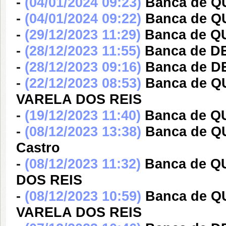
-
(04/01/2024 09:23)
Banca de Q
-
(04/01/2024 09:22)
Banca de Q
-
(29/12/2023 11:29)
Banca de Q
-
(28/12/2023 11:55)
Banca de DE
-
(28/12/2023 09:16)
Banca de DE
-
(22/12/2023 08:53)
Banca de 
VARELA DOS REIS
-
(19/12/2023 11:40)
Banca de Q
-
(08/12/2023 13:38)
Banca de QU
Castro
-
(08/12/2023 11:32)
Banca de 
DOS REIS
-
(08/12/2023 10:59)
Banca de 
VARELA DOS REIS