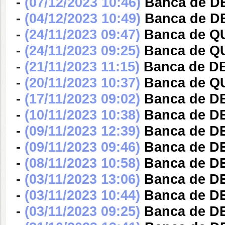
-
(07/12/2023 10:46)
Banca de DE
-
(04/12/2023 10:49)
Banca de D
-
(24/11/2023 09:47)
Banca de QU
-
(24/11/2023 09:25)
Banca de QU
-
(21/11/2023 11:15)
Banca de DE
-
(20/11/2023 10:37)
Banca de Q
-
(17/11/2023 09:02)
Banca de DE
-
(10/11/2023 10:38)
Banca de D
-
(09/11/2023 12:39)
Banca de D
-
(09/11/2023 09:46)
Banca de D
-
(08/11/2023 10:58)
Banca de D
-
(03/11/2023 13:06)
Banca de D
-
(03/11/2023 10:44)
Banca de D
-
(03/11/2023 09:25)
Banca de D