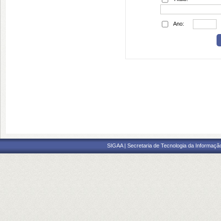
Ano:
SIGAA | Secretaria de Tecnologia da Informaçã