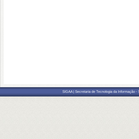
SIGAA | Secretaria de Tecnologia da Informação -