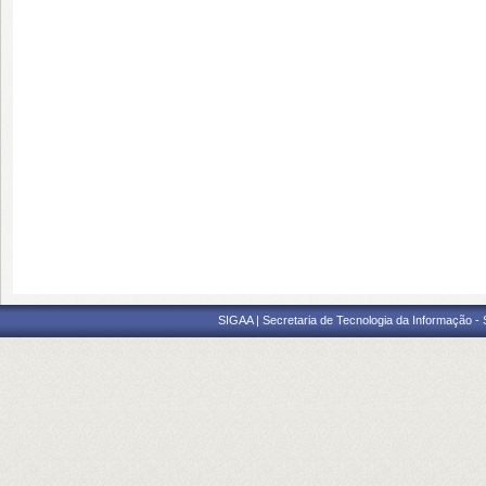
SIGAA | Secretaria de Tecnologia da Informação -