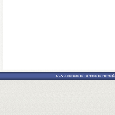
SIGAA | Secretaria de Tecnologia da Informaçã