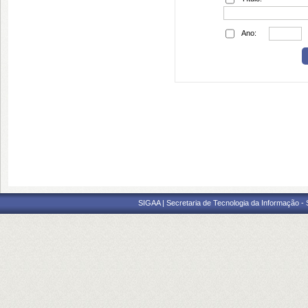
Ano:
SIGAA | Secretaria de Tecnologia da Informação -